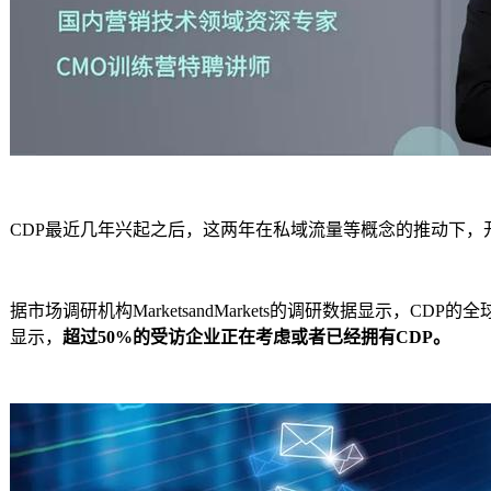
CDP最近几年兴起之后，这两年在私域流量等概念的推动下，
据市场调研机构MarketsandMarkets的调研数据显示，C
显示，
超过50%的受访企业正在考虑或者已经拥有CDP。