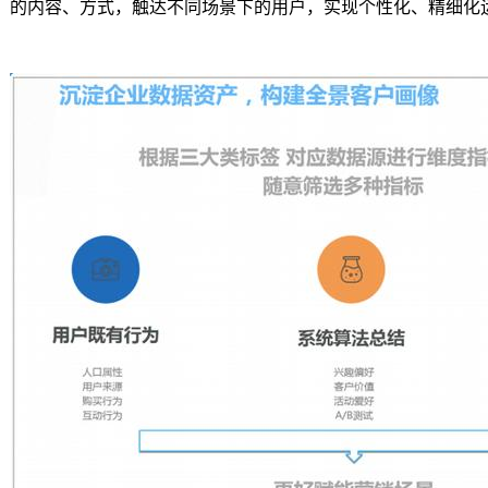
的内容、方式，触达不同场景下的用户，实现个性化、精细化运