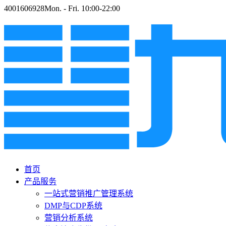
4001606928
Mon. - Fri. 10:00-22:00
首页
产品服务
一站式营销推广管理系统
DMP与CDP系统
营销分析系统