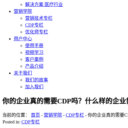
解决方案 医疗行业
营销学院
营销技术专栏
CDP专栏
优化师专栏
用户中心
使用手册
视频学习
客户案例
产品介绍
关于我们
我们的故事
加入我们
你的企业真的需要CDP吗？什么样的企业
当前的位置：
首页
-
营销学院
-
CDP专栏
-
你的企业真的需要C
Posted in:
CDP专栏