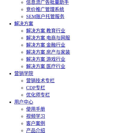
信息流广告批量助手
竞价推广管理系统
SEM账户托管服务
解决方案
解决方案 教育行业
解决方案 电商与网服
解决方案 金融行业
解决方案 房产与家装
解决方案 游戏行业
解决方案 医疗行业
营销学院
营销技术专栏
CDP专栏
优化师专栏
用户中心
使用手册
视频学习
客户案例
产品介绍