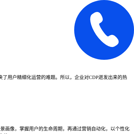
决了用户精细化运营的难题。所以，企业对CDP迸发出来的热
全景画像，掌握用户的生命周期，再通过营销自动化，以个性化