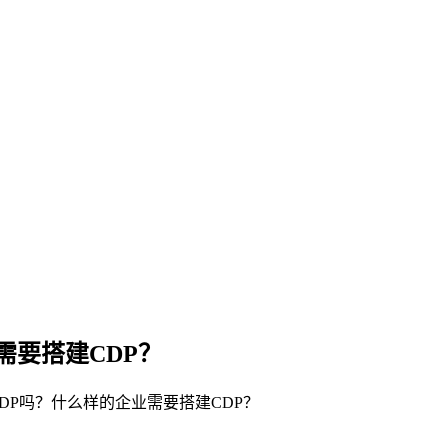
需要搭建CDP？
DP吗？什么样的企业需要搭建CDP？