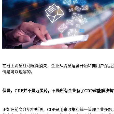
在线上流量红利逐渐消失，企业从流量运营开始转向用户深度运
情是可以理解的。
但是，CDP并不是万灵药，不是所有企业有了CDP就能解决
正如在前文介绍中所说，CDP是用来收集和统一管理企业多触