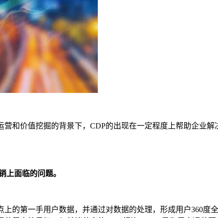
营和价值挖掘的背景下，CDP的出现在一定程度上帮助企业解
营销上面临的问题。
点上的第一手用户数据，并通过对数据的处理，形成用户360度