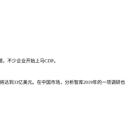
，不少企业开始上马CDP。
23年将达到33亿美元。在中国市场，分析智库2019年的一项调研也