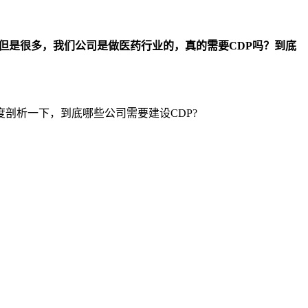
，但是很多，我们公司是做医药行业的，真的需要CDP吗？到底
剖析一下，到底哪些公司需要建设CDP?