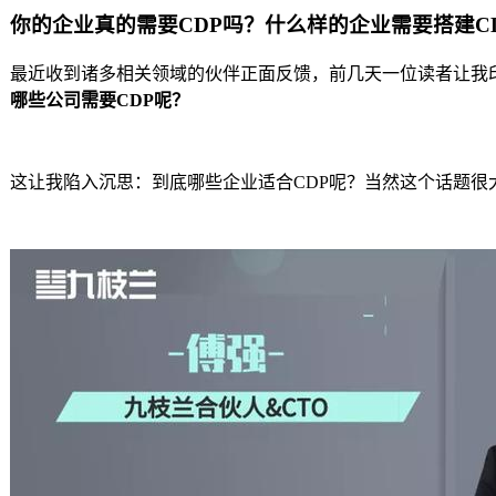
你的企业真的需要CDP吗？什么样的企业需要搭建C
最近收到诸多相关领域的伙伴正面反馈，前几天一位读者让我
哪些公司需要CDP呢？
这让我陷入沉思：到底哪些企业适合CDP呢？当然这个话题很