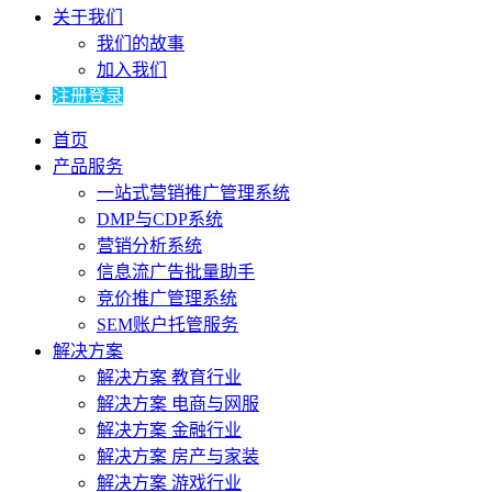
关于我们
我们的故事
加入我们
注册登录
首页
产品服务
一站式营销推广管理系统
DMP与CDP系统
营销分析系统
信息流广告批量助手
竞价推广管理系统
SEM账户托管服务
解决方案
解决方案 教育行业
解决方案 电商与网服
解决方案 金融行业
解决方案 房产与家装
解决方案 游戏行业