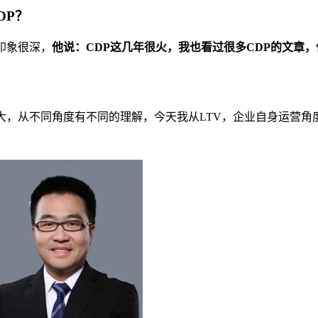
DP？
印象很深，
他说：CDP这几年很火，我也看过很多CDP的文章
大，从不同角度有不同的理解，今天我从LTV，企业自身运营角度