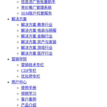
信息流广告批量助手
竞价推广管理系统
SEM账户托管服务
解决方案
解决方案 教育行业
解决方案 电商与网服
解决方案 金融行业
解决方案 房产与家装
解决方案 游戏行业
解决方案 医疗行业
营销学院
营销技术专栏
CDP专栏
优化师专栏
用户中心
使用手册
视频学习
客户案例
产品介绍