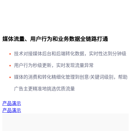
媒体流量、用户行为和业务数据全链路打通
技术对接媒体后台和后端转化数据，实时性达到分钟级
用户行为秒级更新，实时发现流量异常
媒体的消费和转化精细化管理到创意/关键词级别，帮助
广告主更精准地挑选优质流量
产品演示
产品演示