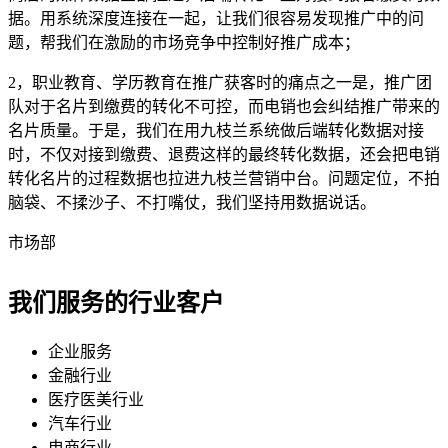
据。用系统深度连接在一起，让我们很容易发现推广中的问
题，帮我们在激励的市场竞争中控制好推广成本；
2，职业教育、学历教育在推广获客时的痛点之一是，推广团
队对于名片到缴费的转化不可控，而电销也会纠结推广带来的
名片质量。于是，我们在用九枝兰系统做后端转化数据对接
时，不仅对接到缴费、退费这样的最终转化数据，还会把电销
转化名片的过程数据也拉进九枝兰营销中台。问题定位，不拍
脑袋、不揉沙子、不打嘴仗，我们坚持用数据说话。
市场部
我们服务的行业客户
企业服务
金融行业
医疗医美行业
汽车行业
电商行业