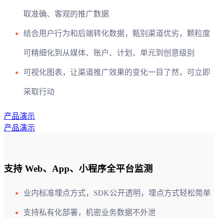
取准确、客观的推广数据
结合用户行为和后端转化数据，甄别渠道优劣，颗粒度
可精细化到从媒体、账户、计划、单元到创意级别
可视化图表，让渠道推广效果的变化一目了然，可立即
采取行动
产品演示
产品演示
支持 Web、App、小程序全平台监测
业内标准埋点方式，SDK公开透明，埋点方式轻松简单
支持私有化部署，机密业务数据不外泄