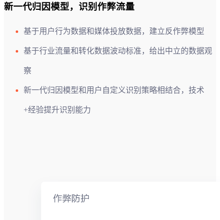
新一代归因模型，识别作弊流量
基于用户行为数据和媒体投放数据，建立反作弊模型
基于行业流量和转化数据波动标准，给出中立的数据观
察
新一代归因模型和用户自定义识别策略相结合，技术
+经验提升识别能力