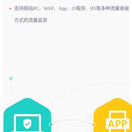
支持网站PC、WAP、App、小程序、H5等多种流量承接
方式的流量监测