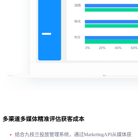
多渠道多媒体精准评估获客成本
结合九枝兰投放管理系统，通过MarketingAPI从媒体获