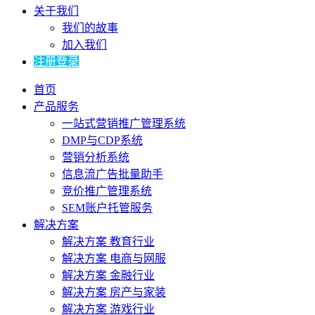
关于我们
我们的故事
加入我们
注册登录
首页
产品服务
一站式营销推广管理系统
DMP与CDP系统
营销分析系统
信息流广告批量助手
竞价推广管理系统
SEM账户托管服务
解决方案
解决方案 教育行业
解决方案 电商与网服
解决方案 金融行业
解决方案 房产与家装
解决方案 游戏行业