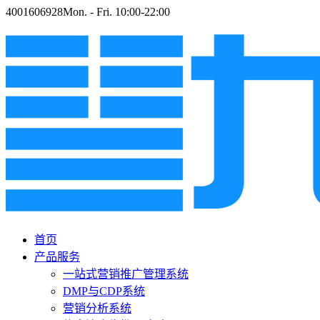
4001606928
Mon. - Fri. 10:00-22:00
首页
产品服务
一站式营销推广管理系统
DMP与CDP系统
营销分析系统