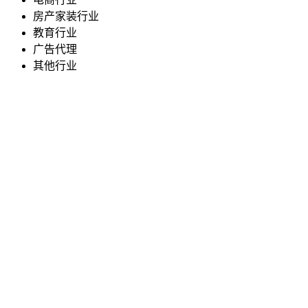
房产家装行业
教育行业
广告代理
其他行业