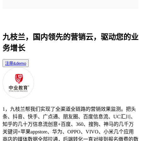
九枝兰，国内领先的营销云，驱动您的业
务增长
注册&demo
1，九枝兰帮我们实现了全渠道全链路的营销效果监测。把头
条、抖音、快手、广点通、朋友圈、百度信息流、UC汇川、
知乎的几十万信息流创意+百度、360、搜狗、神马的几千万
关键词+苹果appstore、华为、OPPO、VIVO、小米几个应用
商店的媒体数据全部拉通，后端转化一直对接到报名缴费的数