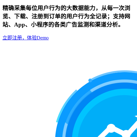
精确采集每位用户行为的大数据能力，从每一次浏
览、下载、注册到订单的用户行为全记录；支持网
站、App、小程序的各类广告监测和渠道分析。
立即注册，体验Demo