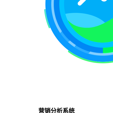
营销分析系统