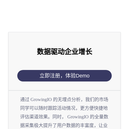
数据驱动企业增长
立即注册，体验Demo
通过 GrowingIO 的无埋点分析，我们的市场
同学可以随时跟踪活动情况，更方便快捷地
评估渠道效果。同时， GrowingIO 的全量数
据采集极大提升了用户数据的丰富度，让业