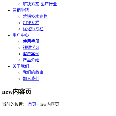
解决方案 医疗行业
营销学院
营销技术专栏
CDP专栏
优化师专栏
用户中心
使用手册
视频学习
客户案例
产品介绍
关于我们
我们的故事
加入我们
new内容页
当前的位置：
首页
-
new内容页