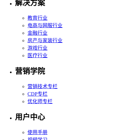
解决方案
教育行业
电商与网服行业
金融行业
房产与家装行业
游戏行业
医疗行业
营销学院
营销技术专栏
CDP专栏
优化师专栏
用户中心
使用手册
视频学习