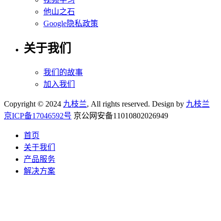
他山之石
Google隐私政策
关于我们
我们的故事
加入我们
Copyright © 2024
九枝兰
, All rights reserved. Design by
九枝兰
京ICP备17046592号
京公网安备11010802026949
首页
关于我们
产品服务
解决方案