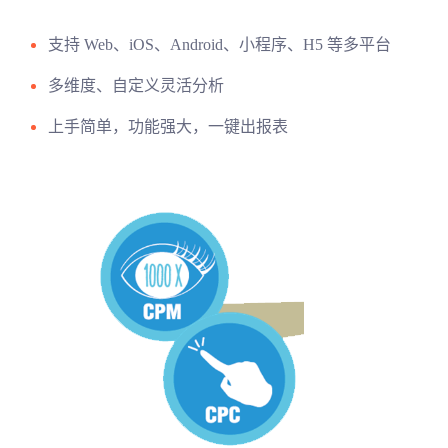
支持 Web、iOS、Android、小程序、H5 等多平台
多维度、自定义灵活分析
上手简单，功能强大，一键出报表