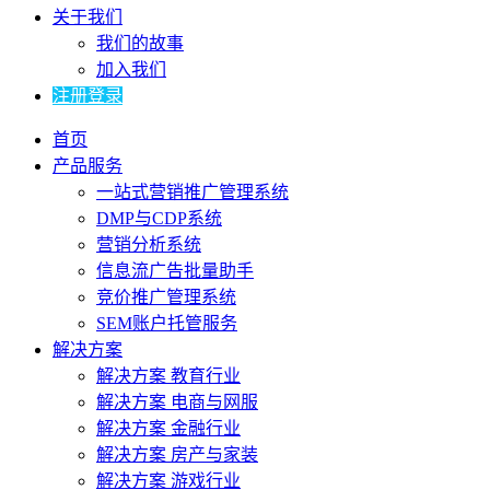
关于我们
我们的故事
加入我们
注册登录
首页
产品服务
一站式营销推广管理系统
DMP与CDP系统
营销分析系统
信息流广告批量助手
竞价推广管理系统
SEM账户托管服务
解决方案
解决方案 教育行业
解决方案 电商与网服
解决方案 金融行业
解决方案 房产与家装
解决方案 游戏行业