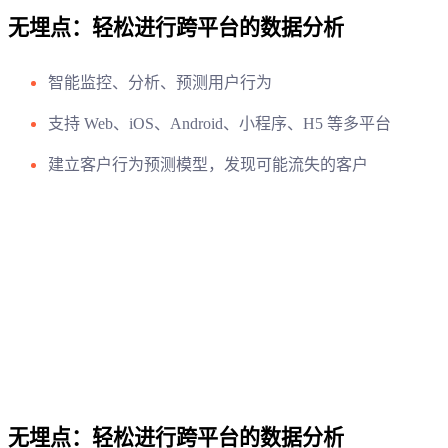
无埋点：轻松进行跨平台的数据分析
智能监控、分析、预测用户行为
支持 Web、iOS、Android、小程序、H5 等多平台
建立客户行为预测模型，发现可能流失的客户
无埋点：轻松进行跨平台的数据分析