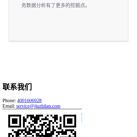
务数据分析有了更多的挖掘点。
联系我们
Phone:
4001606928
Email:
service@jiuzhilan.com