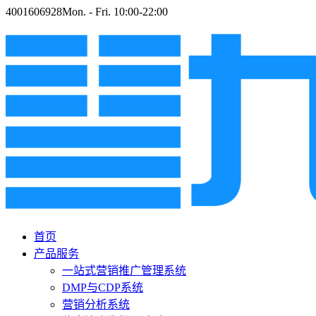
4001606928
Mon. - Fri. 10:00-22:00
首页
产品服务
一站式营销推广管理系统
DMP与CDP系统
营销分析系统