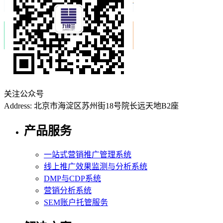
关注公众号
Address: 北京市海淀区苏州街18号院长远天地B2座
产品服务
一站式营销推广管理系统
线上推广效果监测与分析系统
DMP与CDP系统
营销分析系统
SEM账户托管服务