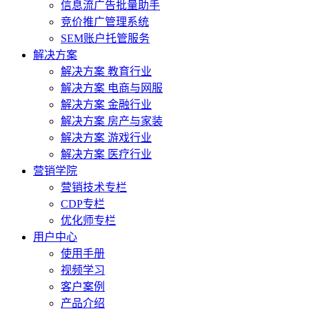
信息流广告批量助手
竞价推广管理系统
SEM账户托管服务
解决方案
解决方案 教育行业
解决方案 电商与网服
解决方案 金融行业
解决方案 房产与家装
解决方案 游戏行业
解决方案 医疗行业
营销学院
营销技术专栏
CDP专栏
优化师专栏
用户中心
使用手册
视频学习
客户案例
产品介绍