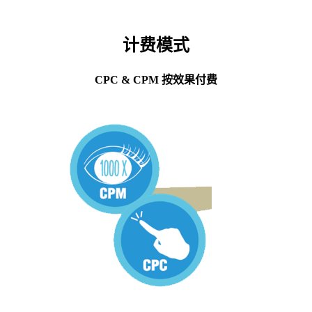
计费模式
CPC & CPM 按效果付费