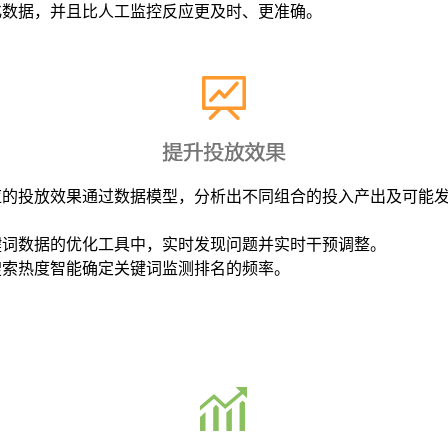
化数据，并且比人工监控反应更及时、更准确。
应的投放效果通过数据模型，分析出不同组合的投入产出及可能
键词数据的优化工具中，实时发现问题并实时干预调整。
搜索热度智能确定关键词监测排名的频率。