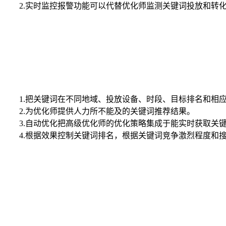
2.实时监控报警功能可以代替优化师监测关键词投放和转
1.把关键词在不同地域、投放设备、时段、目标排名和相
2.为优化师提供人力所不能及的关键词推荐结果。
3.自动优化把高级优化师的优化策略集成于能实时获取关
4.根据效果控制关键词排名，根据关键词竞争激烈程度和