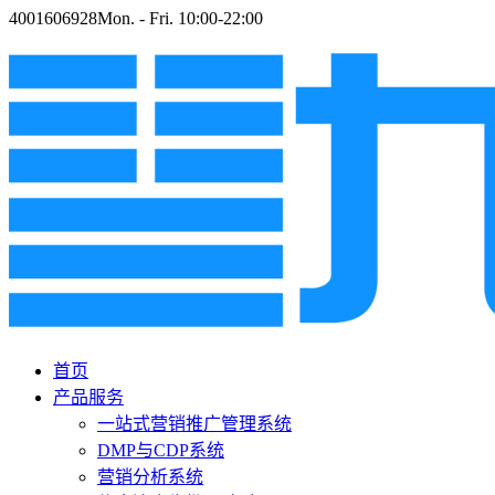
4001606928
Mon. - Fri. 10:00-22:00
首页
产品服务
一站式营销推广管理系统
DMP与CDP系统
营销分析系统