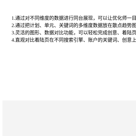
1.通过对不同维度的数据进行同台展现，可以让优化师一
2.通过把计划、单元、关键词的多维度数据放在散点趋势
3.灵活的图形、数据对比功能，可以轻松完成创意、着陆页的AB
4.直观对比着陆页在不同搜索引擎、账户的关键词、创意