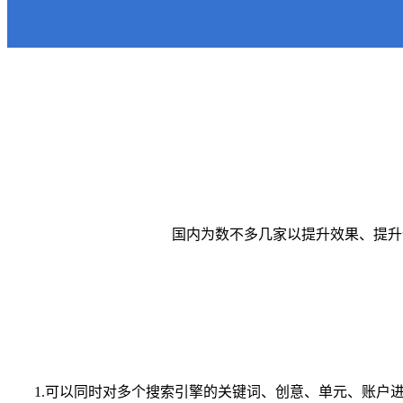
国内为数不多几家以提升效果、提升
1.可以同时对多个搜索引擎的关键词、创意、单元、账户