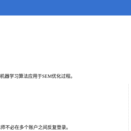
机器学习算法应用于SEM优化过程。
化师不必在多个账户之间反复登录。