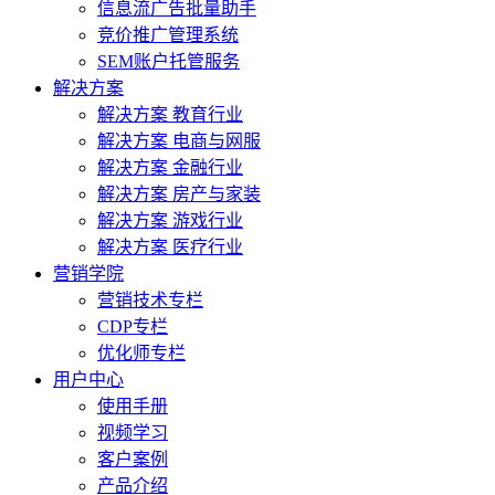
信息流广告批量助手
竞价推广管理系统
SEM账户托管服务
解决方案
解决方案 教育行业
解决方案 电商与网服
解决方案 金融行业
解决方案 房产与家装
解决方案 游戏行业
解决方案 医疗行业
营销学院
营销技术专栏
CDP专栏
优化师专栏
用户中心
使用手册
视频学习
客户案例
产品介绍