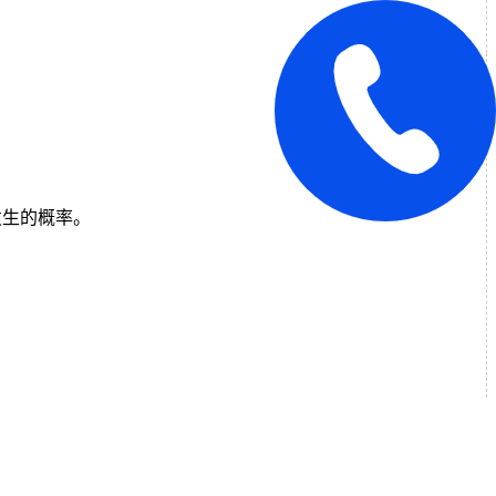
发生的概率。