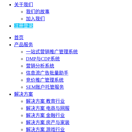
关于我们
我们的故事
加入我们
注册登录
首页
产品服务
一站式营销推广管理系统
DMP与CDP系统
营销分析系统
信息流广告批量助手
竞价推广管理系统
SEM账户托管服务
解决方案
解决方案 教育行业
解决方案 电商与网服
解决方案 金融行业
解决方案 房产与家装
解决方案 游戏行业