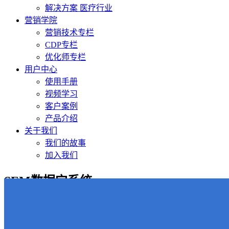
解决方案 医疗行业
营销学院
营销技术专栏
CDP专栏
优化师专栏
用户中心
使用手册
视频学习
客户案例
产品介绍
关于我们
我们的故事
加入我们
SEM数据宝系统
当前的位置：
首页
-
SEM数据宝系统