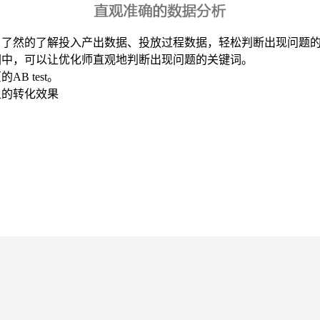
目了然的了解投入产出数据、投放过程数据，轻松判断出现问题
图中，可以让优化师直观地判断出现问题的关键词。
 test。
上的转化效果