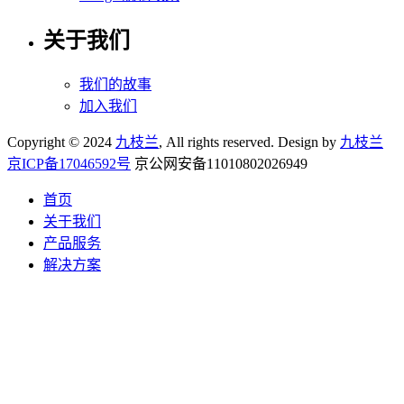
关于我们
我们的故事
加入我们
Copyright © 2024
九枝兰
, All rights reserved. Design by
九枝兰
京ICP备17046592号
京公网安备11010802026949
首页
关于我们
产品服务
解决方案