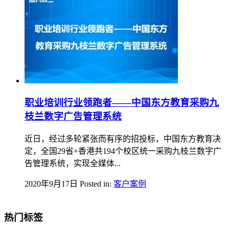
职业培训行业领跑者——中国东方教育采购九
枝兰数字广告管理系统
近日，经过多轮紧张而有序的招投标，中国东方教育决
定，全国29省+香港共194个校区统一采购九枝兰数字广
告管理系统，实现全媒体...
2020年9月17日
Posted in:
客户案例
热门标签