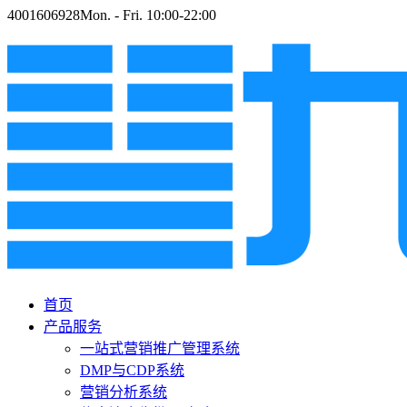
4001606928
Mon. - Fri. 10:00-22:00
首页
产品服务
一站式营销推广管理系统
DMP与CDP系统
营销分析系统