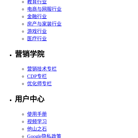
教育行业
电商与网服行业
金融行业
房产与家装行业
游戏行业
医疗行业
营销学院
营销技术专栏
CDP专栏
优化师专栏
用户中心
使用手册
视频学习
他山之石
Google隐私政策