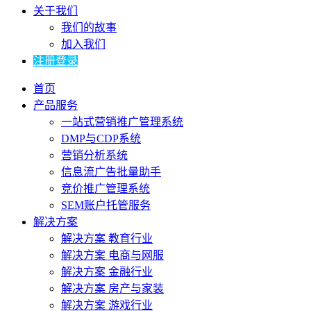
关于我们
我们的故事
加入我们
注册登录
首页
产品服务
一站式营销推广管理系统
DMP与CDP系统
营销分析系统
信息流广告批量助手
竞价推广管理系统
SEM账户托管服务
解决方案
解决方案 教育行业
解决方案 电商与网服
解决方案 金融行业
解决方案 房产与家装
解决方案 游戏行业