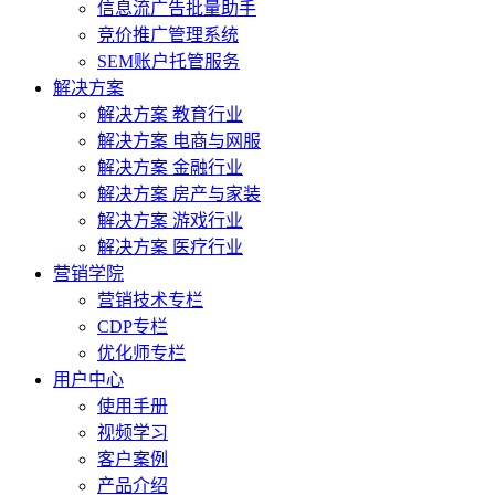
信息流广告批量助手
竞价推广管理系统
SEM账户托管服务
解决方案
解决方案 教育行业
解决方案 电商与网服
解决方案 金融行业
解决方案 房产与家装
解决方案 游戏行业
解决方案 医疗行业
营销学院
营销技术专栏
CDP专栏
优化师专栏
用户中心
使用手册
视频学习
客户案例
产品介绍