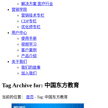
解决方案 医疗行业
营销学院
营销技术专栏
CDP专栏
优化师专栏
用户中心
使用手册
视频学习
客户案例
产品介绍
关于我们
我们的故事
加入我们
Tag Archive for: 中国东方教育
当前的位置：
首页
-
Tag: 中国东方教育