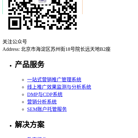
关注公众号
Address: 北京市海淀区苏州街18号院长远天地B2座
产品服务
一站式营销推广管理系统
线上推广效果监测与分析系统
DMP与CDP系统
营销分析系统
SEM账户托管服务
解决方案