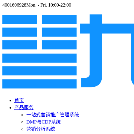
4001606928
Mon. - Fri. 10:00-22:00
首页
产品服务
一站式营销推广管理系统
DMP与CDP系统
营销分析系统