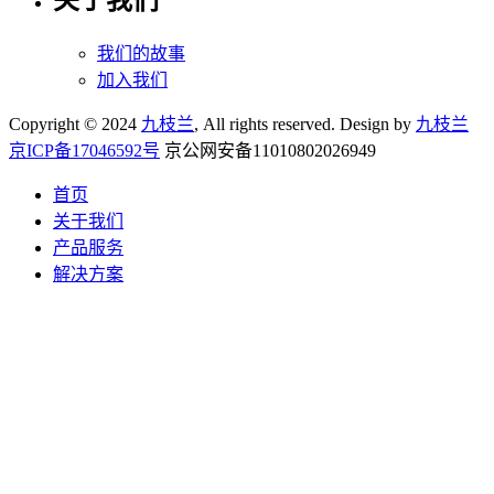
关于我们
我们的故事
加入我们
Copyright © 2024
九枝兰
, All rights reserved. Design by
九枝兰
京ICP备17046592号
京公网安备11010802026949
首页
关于我们
产品服务
解决方案