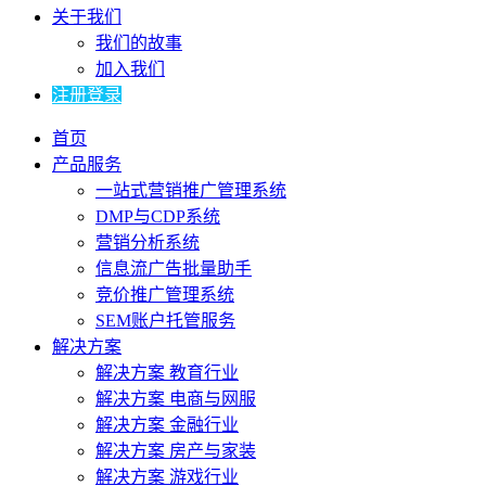
关于我们
我们的故事
加入我们
注册登录
首页
产品服务
一站式营销推广管理系统
DMP与CDP系统
营销分析系统
信息流广告批量助手
竞价推广管理系统
SEM账户托管服务
解决方案
解决方案 教育行业
解决方案 电商与网服
解决方案 金融行业
解决方案 房产与家装
解决方案 游戏行业