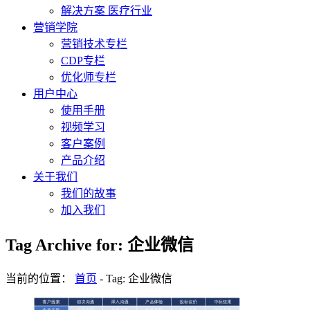
解决方案 医疗行业
营销学院
营销技术专栏
CDP专栏
优化师专栏
用户中心
使用手册
视频学习
客户案例
产品介绍
关于我们
我们的故事
加入我们
Tag Archive for: 企业微信
当前的位置：
首页
-
Tag: 企业微信