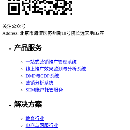
关注公众号
Address: 北京市海淀区苏州街18号院长远天地B2座
产品服务
一站式营销推广管理系统
线上推广效果监测与分析系统
DMP与CDP系统
营销分析系统
SEM账户托管服务
解决方案
教育行业
电商与网服行业