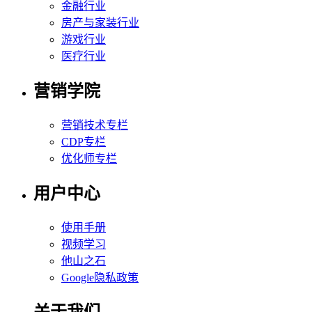
金融行业
房产与家装行业
游戏行业
医疗行业
营销学院
营销技术专栏
CDP专栏
优化师专栏
用户中心
使用手册
视频学习
他山之石
Google隐私政策