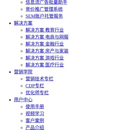
信息流广告批量助手
竞价推广管理系统
SEM账户托管服务
解决方案
解决方案 教育行业
解决方案 电商与网服
解决方案 金融行业
解决方案 房产与家装
解决方案 游戏行业
解决方案 医疗行业
营销学院
营销技术专栏
CDP专栏
优化师专栏
用户中心
使用手册
视频学习
客户案例
产品介绍