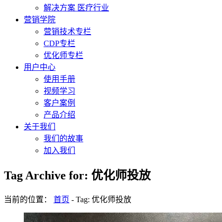
解决方案 医疗行业
营销学院
营销技术专栏
CDP专栏
优化师专栏
用户中心
使用手册
视频学习
客户案例
产品介绍
关于我们
我们的故事
加入我们
Tag Archive for: 优化师投放
当前的位置：
首页
-
Tag: 优化师投放