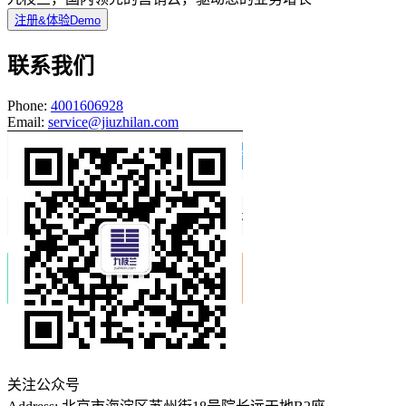
注册&体验Demo
联系我们
Phone:
4001606928
Email:
service@jiuzhilan.com
关注公众号