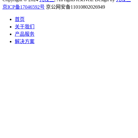
京ICP备17046592号
京公网安备11010802026949
首页
关于我们
产品服务
解决方案