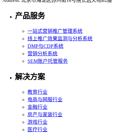
Address: 北京市海淀区苏州街18号院长远天地B2座
产品服务
一站式营销推广管理系统
线上推广效果监测与分析系统
DMP与CDP系统
营销分析系统
SEM账户托管服务
解决方案
教育行业
电商与网服行业
金融行业
房产与家装行业
游戏行业
医疗行业