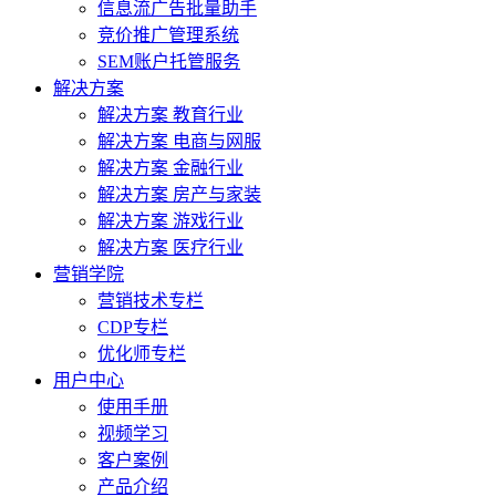
信息流广告批量助手
竞价推广管理系统
SEM账户托管服务
解决方案
解决方案 教育行业
解决方案 电商与网服
解决方案 金融行业
解决方案 房产与家装
解决方案 游戏行业
解决方案 医疗行业
营销学院
营销技术专栏
CDP专栏
优化师专栏
用户中心
使用手册
视频学习
客户案例
产品介绍