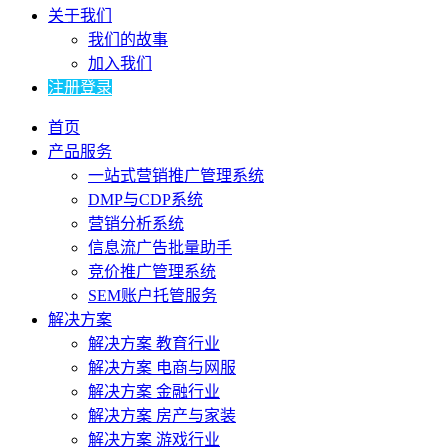
关于我们
我们的故事
加入我们
注册登录
首页
产品服务
一站式营销推广管理系统
DMP与CDP系统
营销分析系统
信息流广告批量助手
竞价推广管理系统
SEM账户托管服务
解决方案
解决方案 教育行业
解决方案 电商与网服
解决方案 金融行业
解决方案 房产与家装
解决方案 游戏行业