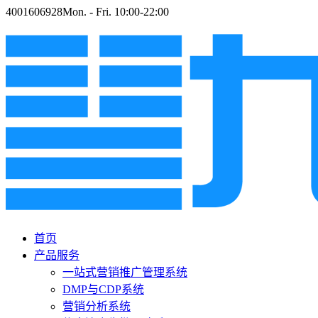
4001606928
Mon. - Fri. 10:00-22:00
首页
产品服务
一站式营销推广管理系统
DMP与CDP系统
营销分析系统