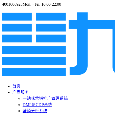
4001606928
Mon. - Fri. 10:00-22:00
首页
产品服务
一站式营销推广管理系统
DMP与CDP系统
营销分析系统