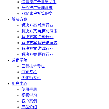
信息流广告批量助手
竞价推广管理系统
SEM账户托管服务
解决方案
解决方案 教育行业
解决方案 电商与网服
解决方案 金融行业
解决方案 房产与家装
解决方案 游戏行业
解决方案 医疗行业
营销学院
营销技术专栏
CDP专栏
优化师专栏
用户中心
使用手册
视频学习
客户案例
产品介绍