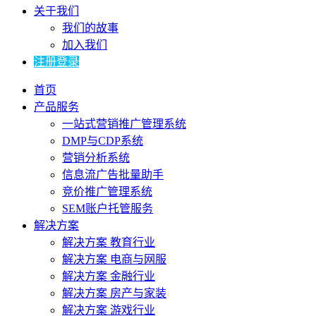
关于我们
我们的故事
加入我们
注册登录
首页
产品服务
一站式营销推广管理系统
DMP与CDP系统
营销分析系统
信息流广告批量助手
竞价推广管理系统
SEM账户托管服务
解决方案
解决方案 教育行业
解决方案 电商与网服
解决方案 金融行业
解决方案 房产与家装
解决方案 游戏行业