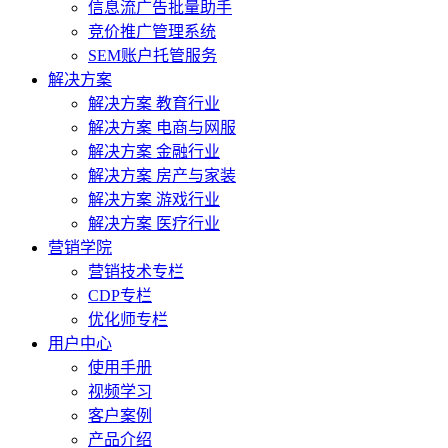
信息流广告批量助手
竞价推广管理系统
SEM账户托管服务
解决方案
解决方案 教育行业
解决方案 电商与网服
解决方案 金融行业
解决方案 房产与家装
解决方案 游戏行业
解决方案 医疗行业
营销学院
营销技术专栏
CDP专栏
优化师专栏
用户中心
使用手册
视频学习
客户案例
产品介绍