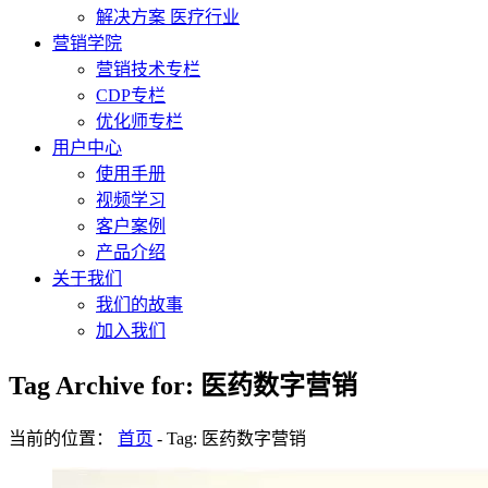
解决方案 医疗行业
营销学院
营销技术专栏
CDP专栏
优化师专栏
用户中心
使用手册
视频学习
客户案例
产品介绍
关于我们
我们的故事
加入我们
Tag Archive for: 医药数字营销
当前的位置：
首页
-
Tag: 医药数字营销