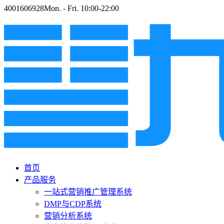
4001606928
Mon. - Fri. 10:00-22:00
首页
产品服务
一站式营销推广管理系统
DMP与CDP系统
营销分析系统