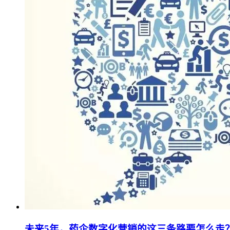
未来5年，药企数字化营销的这三条路要怎么走