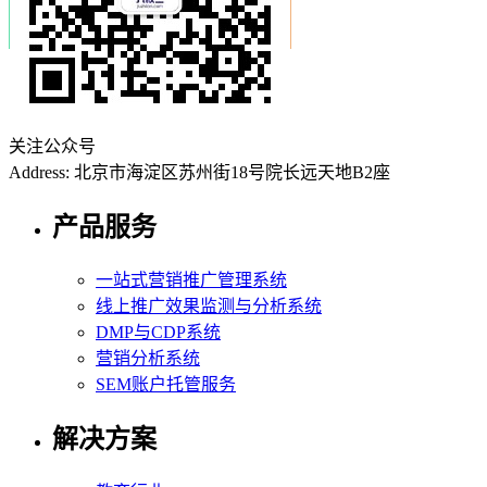
关注公众号
Address: 北京市海淀区苏州街18号院长远天地B2座
产品服务
一站式营销推广管理系统
线上推广效果监测与分析系统
DMP与CDP系统
营销分析系统
SEM账户托管服务
解决方案