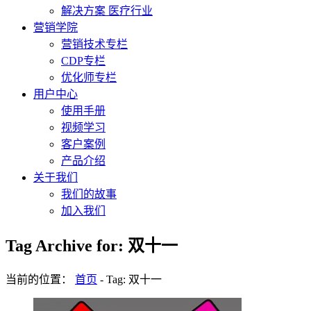
解决方案 医疗行业
营销学院
营销技术专栏
CDP专栏
优化师专栏
用户中心
使用手册
视频学习
客户案例
产品介绍
关于我们
我们的故事
加入我们
Tag Archive for: 双十一
当前的位置：
首页
-
Tag: 双十一