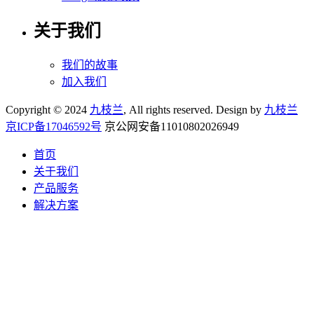
关于我们
我们的故事
加入我们
Copyright © 2024
九枝兰
, All rights reserved. Design by
九枝兰
京ICP备17046592号
京公网安备11010802026949
首页
关于我们
产品服务
解决方案