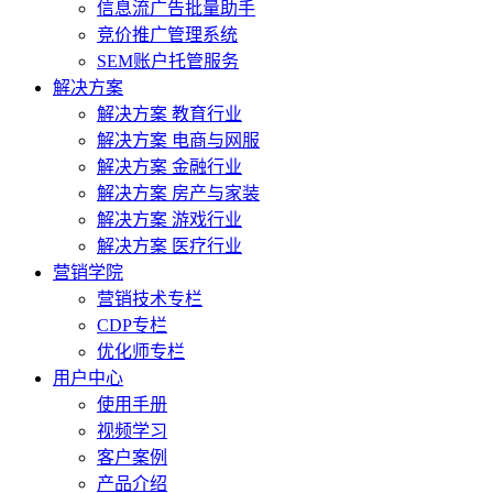
信息流广告批量助手
竞价推广管理系统
SEM账户托管服务
解决方案
解决方案 教育行业
解决方案 电商与网服
解决方案 金融行业
解决方案 房产与家装
解决方案 游戏行业
解决方案 医疗行业
营销学院
营销技术专栏
CDP专栏
优化师专栏
用户中心
使用手册
视频学习
客户案例
产品介绍