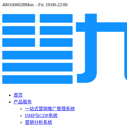
4001606928
Mon. - Fri. 10:00-22:00
首页
产品服务
一站式营销推广管理系统
DMP与CDP系统
营销分析系统