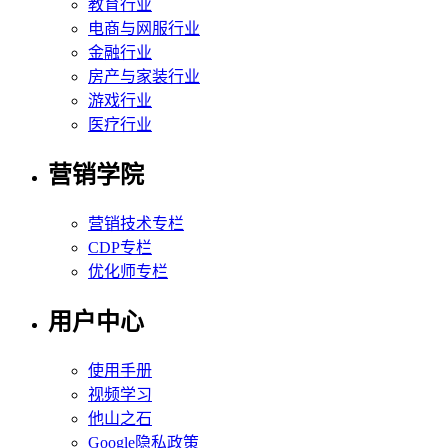
教育行业
电商与网服行业
金融行业
房产与家装行业
游戏行业
医疗行业
营销学院
营销技术专栏
CDP专栏
优化师专栏
用户中心
使用手册
视频学习
他山之石
Google隐私政策