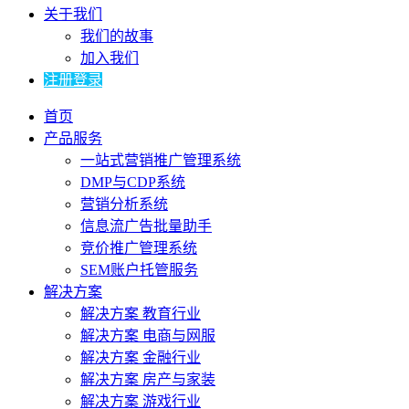
关于我们
我们的故事
加入我们
注册登录
首页
产品服务
一站式营销推广管理系统
DMP与CDP系统
营销分析系统
信息流广告批量助手
竞价推广管理系统
SEM账户托管服务
解决方案
解决方案 教育行业
解决方案 电商与网服
解决方案 金融行业
解决方案 房产与家装
解决方案 游戏行业