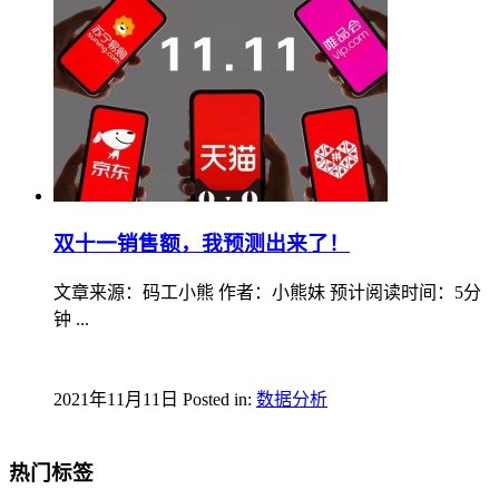
双十一销售额，我预测出来了！
文章来源：码工小熊 作者：小熊妹 预计阅读时间：5分
钟 ...
2021年11月11日
Posted in:
数据分析
热门标签