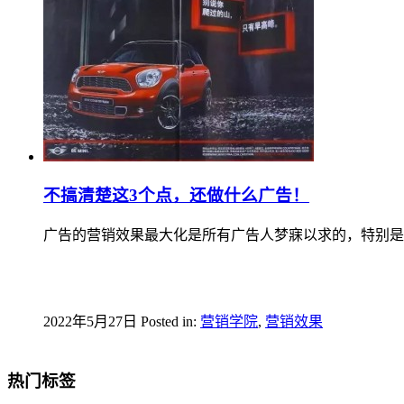
不搞清楚这3个点，还做什么广告！
广告的营销效果最大化是所有广告人梦寐以求的，特别是这
2022年5月27日
Posted in:
营销学院
,
营销效果
热门标签