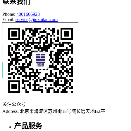
联系我们
Phone:
4001606928
Email:
service@jiuzhilan.com
关注公众号
Address: 北京市海淀区苏州街18号院长远天地B2座
产品服务