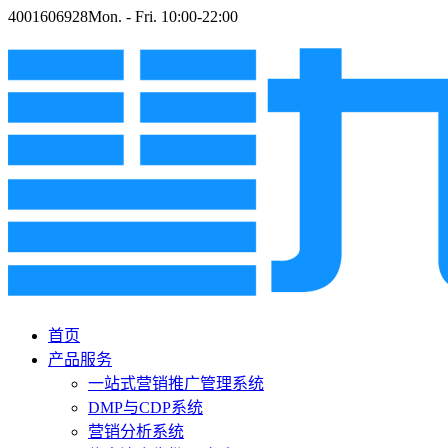
4001606928
Mon. - Fri. 10:00-22:00
首页
产品服务
一站式营销推广管理系统
DMP与CDP系统
营销分析系统