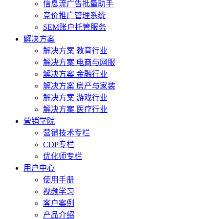
信息流广告批量助手
竞价推广管理系统
SEM账户托管服务
解决方案
解决方案 教育行业
解决方案 电商与网服
解决方案 金融行业
解决方案 房产与家装
解决方案 游戏行业
解决方案 医疗行业
营销学院
营销技术专栏
CDP专栏
优化师专栏
用户中心
使用手册
视频学习
客户案例
产品介绍