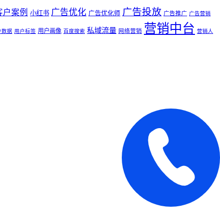
广告投放
广告优化
客户案例
小红书
广告优化师
广告推广
广告营销
营销中台
私域流量
用户画像
网络营销
户数据
用户标签
百度搜索
营销人