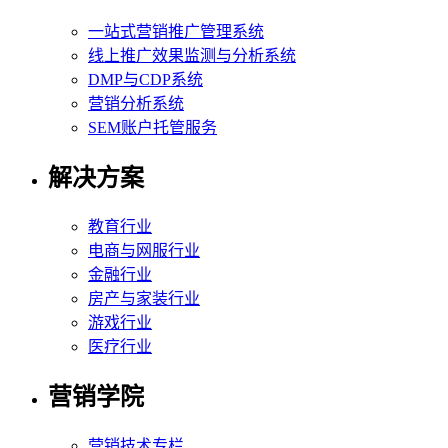
一站式营销推广管理系统
线上推广效果监测与分析系统
DMP与CDP系统
营销分析系统
SEM账户托管服务
解决方案
教育行业
电商与网服行业
金融行业
房产与家装行业
游戏行业
医疗行业
营销学院
营销技术专栏