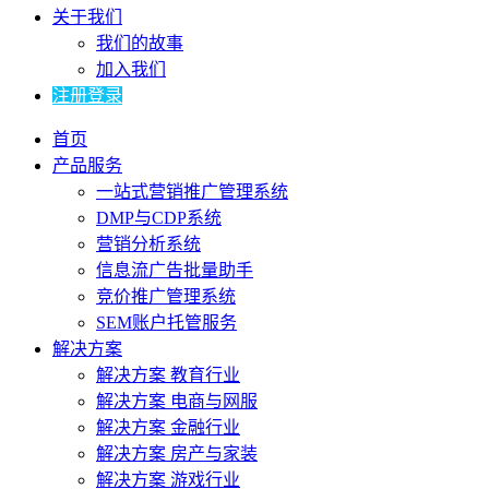
关于我们
我们的故事
加入我们
注册登录
首页
产品服务
一站式营销推广管理系统
DMP与CDP系统
营销分析系统
信息流广告批量助手
竞价推广管理系统
SEM账户托管服务
解决方案
解决方案 教育行业
解决方案 电商与网服
解决方案 金融行业
解决方案 房产与家装
解决方案 游戏行业