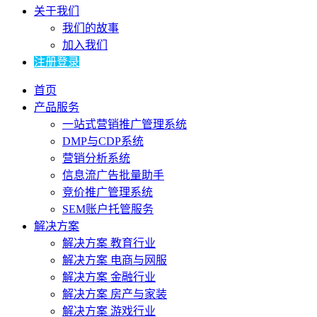
关于我们
我们的故事
加入我们
注册登录
首页
产品服务
一站式营销推广管理系统
DMP与CDP系统
营销分析系统
信息流广告批量助手
竞价推广管理系统
SEM账户托管服务
解决方案
解决方案 教育行业
解决方案 电商与网服
解决方案 金融行业
解决方案 房产与家装
解决方案 游戏行业