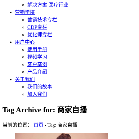
解决方案 医疗行业
营销学院
营销技术专栏
CDP专栏
优化师专栏
用户中心
使用手册
视频学习
客户案例
产品介绍
关于我们
我们的故事
加入我们
Tag Archive for: 商家自播
当前的位置：
首页
-
Tag: 商家自播