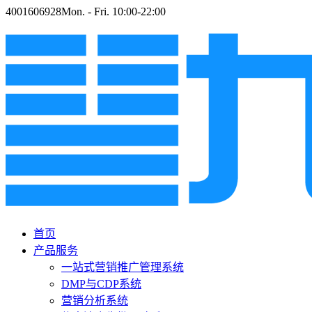
4001606928
Mon. - Fri. 10:00-22:00
首页
产品服务
一站式营销推广管理系统
DMP与CDP系统
营销分析系统