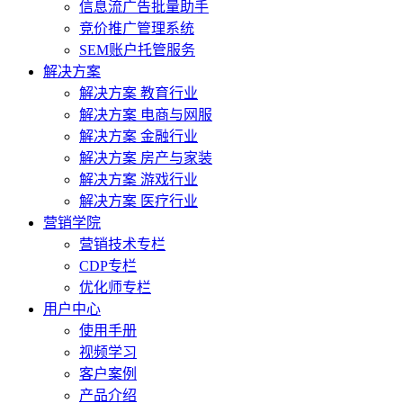
信息流广告批量助手
竞价推广管理系统
SEM账户托管服务
解决方案
解决方案 教育行业
解决方案 电商与网服
解决方案 金融行业
解决方案 房产与家装
解决方案 游戏行业
解决方案 医疗行业
营销学院
营销技术专栏
CDP专栏
优化师专栏
用户中心
使用手册
视频学习
客户案例
产品介绍