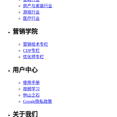
房产与家装行业
游戏行业
医疗行业
营销学院
营销技术专栏
CDP专栏
优化师专栏
用户中心
使用手册
视频学习
他山之石
Google隐私政策
关于我们