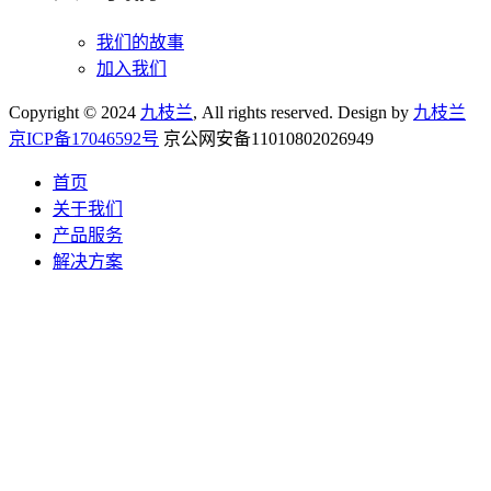
我们的故事
加入我们
Copyright © 2024
九枝兰
, All rights reserved. Design by
九枝兰
京ICP备17046592号
京公网安备11010802026949
首页
关于我们
产品服务
解决方案