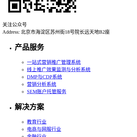
关注公众号
Address: 北京市海淀区苏州街18号院长远天地B2座
产品服务
一站式营销推广管理系统
线上推广效果监测与分析系统
DMP与CDP系统
营销分析系统
SEM账户托管服务
解决方案
教育行业
电商与网服行业
金融行业