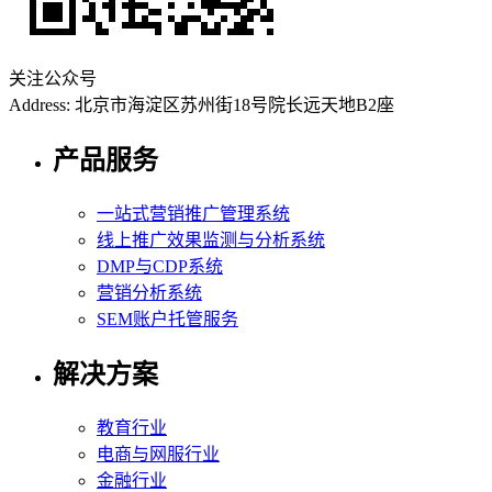
关注公众号
Address: 北京市海淀区苏州街18号院长远天地B2座
产品服务
一站式营销推广管理系统
线上推广效果监测与分析系统
DMP与CDP系统
营销分析系统
SEM账户托管服务
解决方案
教育行业
电商与网服行业
金融行业