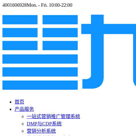
4001606928
Mon. - Fri. 10:00-22:00
首页
产品服务
一站式营销推广管理系统
DMP与CDP系统
营销分析系统