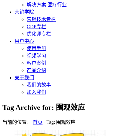
解决方案 医疗行业
营销学院
营销技术专栏
CDP专栏
优化师专栏
用户中心
使用手册
视频学习
客户案例
产品介绍
关于我们
我们的故事
加入我们
Tag Archive for: 围观效应
当前的位置：
首页
-
Tag: 围观效应