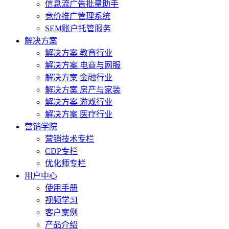
信息流广告批量助手
竞价推广管理系统
SEM账户托管服务
解决方案
解决方案 教育行业
解决方案 电商与网服
解决方案 金融行业
解决方案 房产与家装
解决方案 游戏行业
解决方案 医疗行业
营销学院
营销技术专栏
CDP专栏
优化师专栏
用户中心
使用手册
视频学习
客户案例
产品介绍