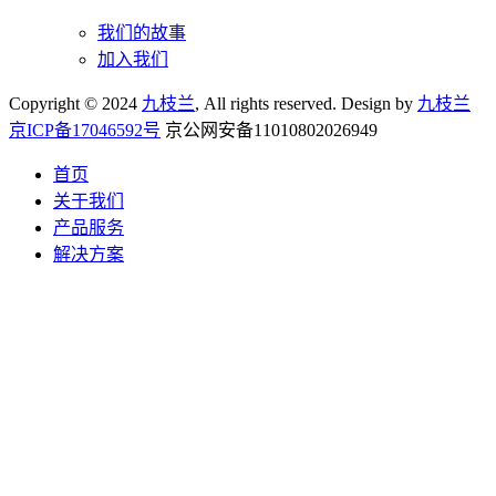
我们的故事
加入我们
Copyright © 2024
九枝兰
, All rights reserved. Design by
九枝兰
京ICP备17046592号
京公网安备11010802026949
首页
关于我们
产品服务
解决方案