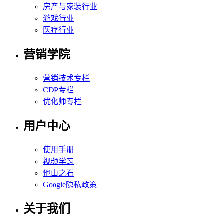
房产与家装行业
游戏行业
医疗行业
营销学院
营销技术专栏
CDP专栏
优化师专栏
用户中心
使用手册
视频学习
他山之石
Google隐私政策
关于我们