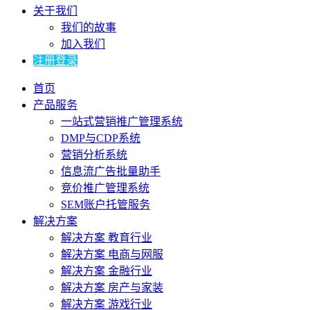
关于我们
我们的故事
加入我们
注册登录
首页
产品服务
一站式营销推广管理系统
DMP与CDP系统
营销分析系统
信息流广告批量助手
竞价推广管理系统
SEM账户托管服务
解决方案
解决方案 教育行业
解决方案 电商与网服
解决方案 金融行业
解决方案 房产与家装
解决方案 游戏行业