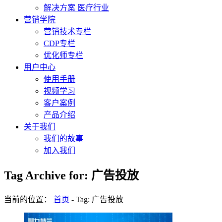
解决方案 医疗行业
营销学院
营销技术专栏
CDP专栏
优化师专栏
用户中心
使用手册
视频学习
客户案例
产品介绍
关于我们
我们的故事
加入我们
Tag Archive for: 广告投放
当前的位置：
首页
-
Tag: 广告投放