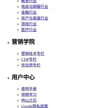
教育行业
电商与网服行业
金融行业
房产与家装行业
游戏行业
医疗行业
营销学院
营销技术专栏
CDP专栏
优化师专栏
用户中心
使用手册
视频学习
他山之石
Google隐私政策