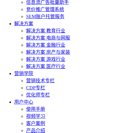
信息流广告批量助手
竞价推广管理系统
SEM账户托管服务
解决方案
解决方案 教育行业
解决方案 电商与网服
解决方案 金融行业
解决方案 房产与家装
解决方案 游戏行业
解决方案 医疗行业
营销学院
营销技术专栏
CDP专栏
优化师专栏
用户中心
使用手册
视频学习
客户案例
产品介绍