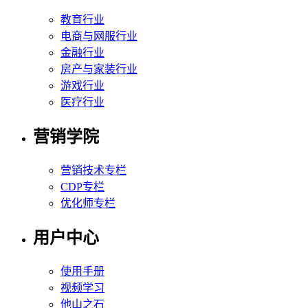
教育行业
电商与网服行业
金融行业
房产与家装行业
游戏行业
医疗行业
营销学院
营销技术专栏
CDP专栏
优化师专栏
用户中心
使用手册
视频学习
他山之石