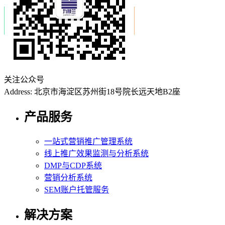
关注公众号
Address: 北京市海淀区苏州街18号院长远天地B2座
产品服务
一站式营销推广管理系统
线上推广效果监测与分析系统
DMP与CDP系统
营销分析系统
SEM账户托管服务
解决方案