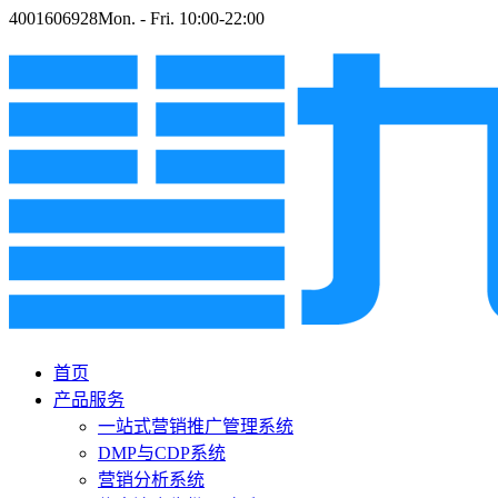
4001606928
Mon. - Fri. 10:00-22:00
首页
产品服务
一站式营销推广管理系统
DMP与CDP系统
营销分析系统