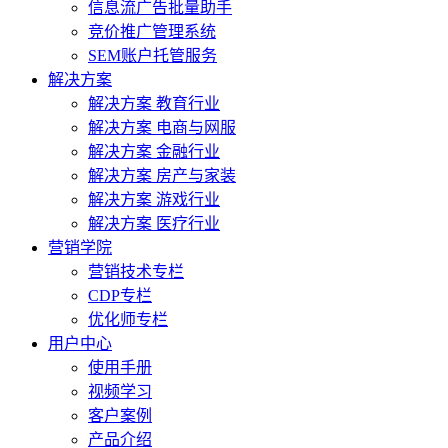
信息流广告批量助手
竞价推广管理系统
SEM账户托管服务
解决方案
解决方案 教育行业
解决方案 电商与网服
解决方案 金融行业
解决方案 房产与家装
解决方案 游戏行业
解决方案 医疗行业
营销学院
营销技术专栏
CDP专栏
优化师专栏
用户中心
使用手册
视频学习
客户案例
产品介绍