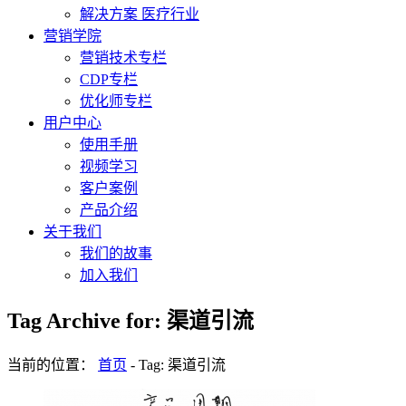
解决方案 医疗行业
营销学院
营销技术专栏
CDP专栏
优化师专栏
用户中心
使用手册
视频学习
客户案例
产品介绍
关于我们
我们的故事
加入我们
Tag Archive for: 渠道引流
当前的位置：
首页
-
Tag: 渠道引流