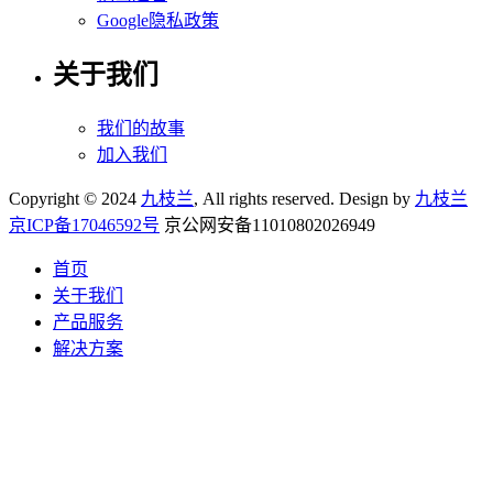
Google隐私政策
关于我们
我们的故事
加入我们
Copyright © 2024
九枝兰
, All rights reserved. Design by
九枝兰
京ICP备17046592号
京公网安备11010802026949
首页
关于我们
产品服务
解决方案