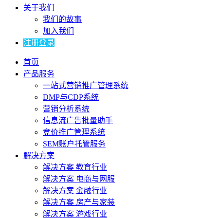
关于我们
我们的故事
加入我们
注册登录
首页
产品服务
一站式营销推广管理系统
DMP与CDP系统
营销分析系统
信息流广告批量助手
竞价推广管理系统
SEM账户托管服务
解决方案
解决方案 教育行业
解决方案 电商与网服
解决方案 金融行业
解决方案 房产与家装
解决方案 游戏行业