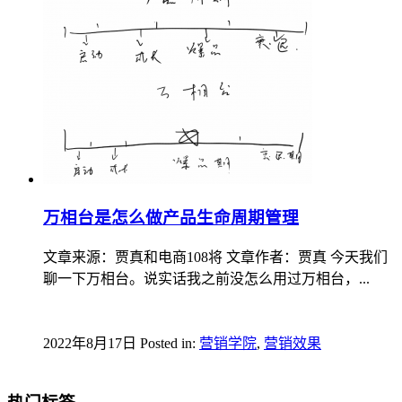
万相台是怎么做产品生命周期管理
文章来源：贾真和电商108将 文章作者：贾真 今天我们
聊一下万相台。说实话我之前没怎么用过万相台，...
2022年8月17日
Posted in:
营销学院
,
营销效果