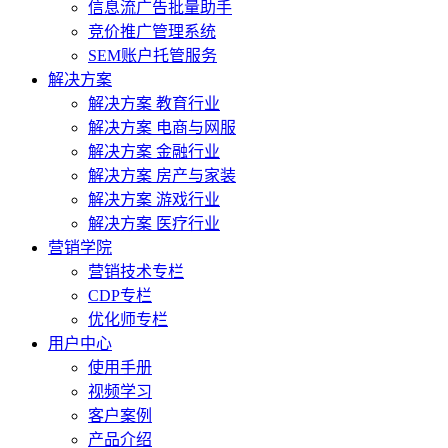
信息流广告批量助手
竞价推广管理系统
SEM账户托管服务
解决方案
解决方案 教育行业
解决方案 电商与网服
解决方案 金融行业
解决方案 房产与家装
解决方案 游戏行业
解决方案 医疗行业
营销学院
营销技术专栏
CDP专栏
优化师专栏
用户中心
使用手册
视频学习
客户案例
产品介绍