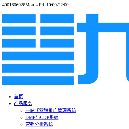
4001606928
Mon. - Fri. 10:00-22:00
首页
产品服务
一站式营销推广管理系统
DMP与CDP系统
营销分析系统