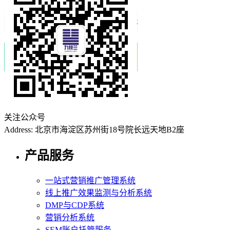
关注公众号
Address: 北京市海淀区苏州街18号院长远天地B2座
产品服务
一站式营销推广管理系统
线上推广效果监测与分析系统
DMP与CDP系统
营销分析系统
SEM账户托管服务