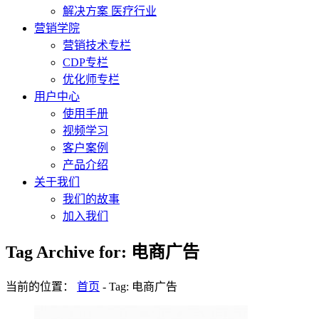
解决方案 医疗行业
营销学院
营销技术专栏
CDP专栏
优化师专栏
用户中心
使用手册
视频学习
客户案例
产品介绍
关于我们
我们的故事
加入我们
Tag Archive for: 电商广告
当前的位置：
首页
-
Tag: 电商广告