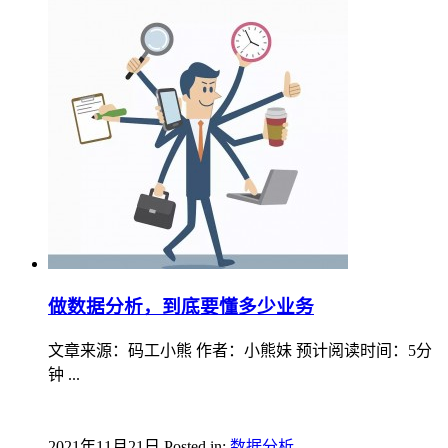
做数据分析，到底要懂多少业务
文章来源：码工小熊 作者：小熊妹 预计阅读时间：5分
钟 ...
2021年11月21日
Posted in:
数据分析