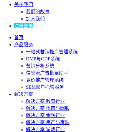
关于我们
我们的故事
加入我们
注册登录
首页
产品服务
一站式营销推广管理系统
DMP与CDP系统
营销分析系统
信息流广告批量助手
竞价推广管理系统
SEM账户托管服务
解决方案
解决方案 教育行业
解决方案 电商与网服
解决方案 金融行业
解决方案 房产与家装
解决方案 游戏行业