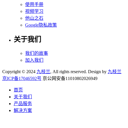
使用手册
视频学习
他山之石
Google隐私政策
关于我们
我们的故事
加入我们
Copyright © 2024
九枝兰
, All rights reserved. Design by
九枝兰
京ICP备17046592号
京公网安备11010802026949
首页
关于我们
产品服务
解决方案