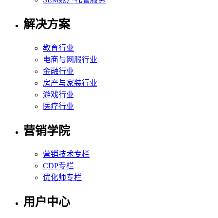
解决方案
教育行业
电商与网服行业
金融行业
房产与家装行业
游戏行业
医疗行业
营销学院
营销技术专栏
CDP专栏
优化师专栏
用户中心