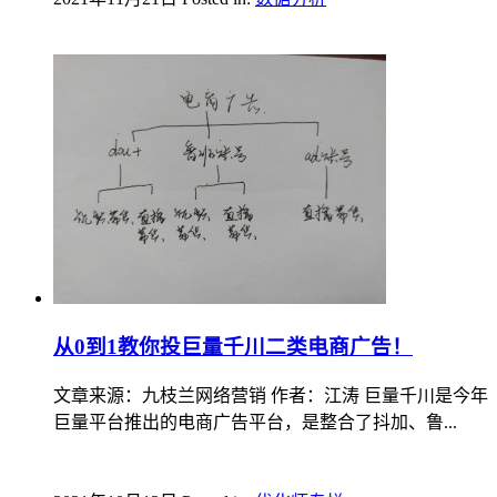
从0到1教你投巨量千川二类电商广告！
文章来源：九枝兰网络营销 作者：江涛 巨量千川是今年
巨量平台推出的电商广告平台，是整合了抖加、鲁...