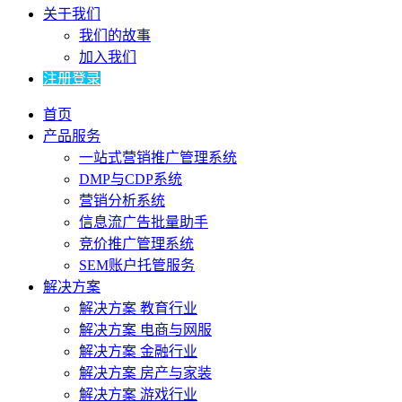
关于我们
我们的故事
加入我们
注册登录
首页
产品服务
一站式营销推广管理系统
DMP与CDP系统
营销分析系统
信息流广告批量助手
竞价推广管理系统
SEM账户托管服务
解决方案
解决方案 教育行业
解决方案 电商与网服
解决方案 金融行业
解决方案 房产与家装
解决方案 游戏行业