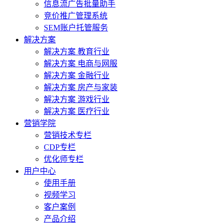
信息流广告批量助手
竞价推广管理系统
SEM账户托管服务
解决方案
解决方案 教育行业
解决方案 电商与网服
解决方案 金融行业
解决方案 房产与家装
解决方案 游戏行业
解决方案 医疗行业
营销学院
营销技术专栏
CDP专栏
优化师专栏
用户中心
使用手册
视频学习
客户案例
产品介绍