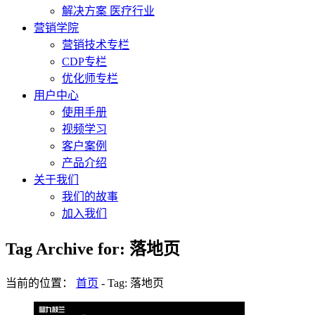
解决方案 医疗行业
营销学院
营销技术专栏
CDP专栏
优化师专栏
用户中心
使用手册
视频学习
客户案例
产品介绍
关于我们
我们的故事
加入我们
Tag Archive for: 落地页
当前的位置：
首页
-
Tag: 落地页