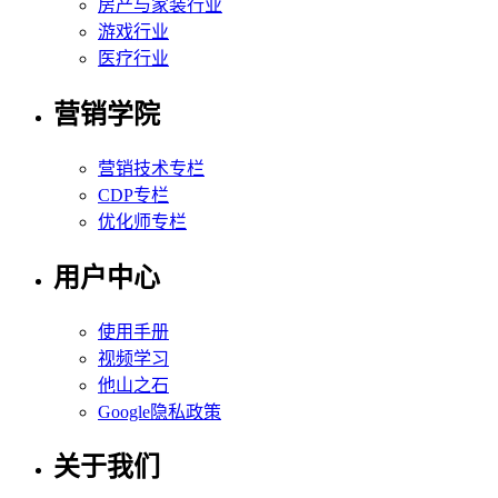
房产与家装行业
游戏行业
医疗行业
营销学院
营销技术专栏
CDP专栏
优化师专栏
用户中心
使用手册
视频学习
他山之石
Google隐私政策
关于我们