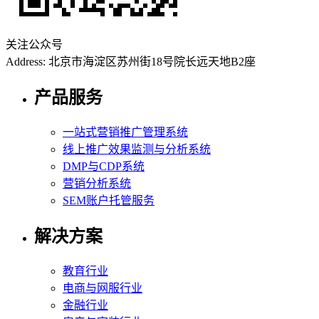
关注公众号
Address: 北京市海淀区苏州街18号院长远天地B2座
产品服务
一站式营销推广管理系统
线上推广效果监测与分析系统
DMP与CDP系统
营销分析系统
SEM账户托管服务
解决方案
教育行业
电商与网服行业
金融行业