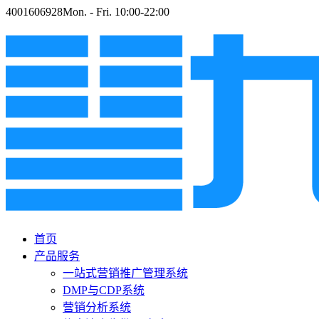
4001606928
Mon. - Fri. 10:00-22:00
首页
产品服务
一站式营销推广管理系统
DMP与CDP系统
营销分析系统