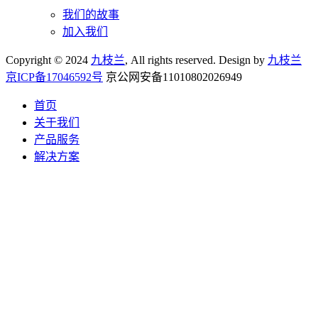
我们的故事
加入我们
Copyright © 2024
九枝兰
, All rights reserved. Design by
九枝兰
京ICP备17046592号
京公网安备11010802026949
首页
关于我们
产品服务
解决方案