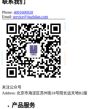
联系我们
Phone:
4001606928
Email:
service@jiuzhilan.com
关注公众号
Address: 北京市海淀区苏州街18号院长远天地B2座
产品服务