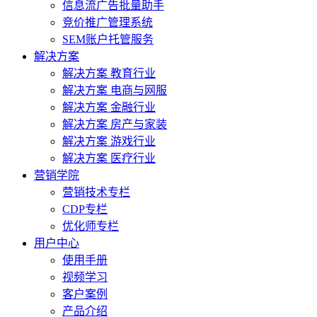
信息流广告批量助手
竞价推广管理系统
SEM账户托管服务
解决方案
解决方案 教育行业
解决方案 电商与网服
解决方案 金融行业
解决方案 房产与家装
解决方案 游戏行业
解决方案 医疗行业
营销学院
营销技术专栏
CDP专栏
优化师专栏
用户中心
使用手册
视频学习
客户案例
产品介绍