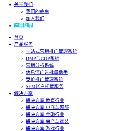
关于我们
我们的故事
加入我们
注册登录
首页
产品服务
一站式营销推广管理系统
DMP与CDP系统
营销分析系统
信息流广告批量助手
竞价推广管理系统
SEM账户托管服务
解决方案
解决方案 教育行业
解决方案 电商与网服
解决方案 金融行业
解决方案 房产与家装
解决方案 游戏行业