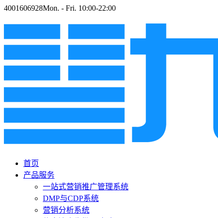
4001606928
Mon. - Fri. 10:00-22:00
首页
产品服务
一站式营销推广管理系统
DMP与CDP系统
营销分析系统