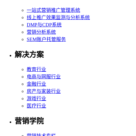
一站式营销推广管理系统
线上推广效果监测与分析系统
DMP与CDP系统
营销分析系统
SEM账户托管服务
解决方案
教育行业
电商与网服行业
金融行业
房产与家装行业
游戏行业
医疗行业
营销学院
营销技术专栏