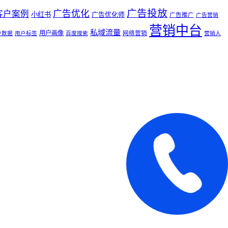
广告投放
广告优化
客户案例
小红书
广告优化师
广告推广
广告营销
营销中台
私域流量
用户画像
网络营销
户数据
用户标签
百度搜索
营销人