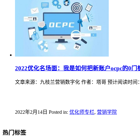
2022优化名场面：我是如何把新账户ocpc的0
文章来源：九枝兰营销数字化 作者：塔哥 预计阅读时间：1
2022年2月14日
Posted in:
优化师专栏
,
营销学院
热门标签