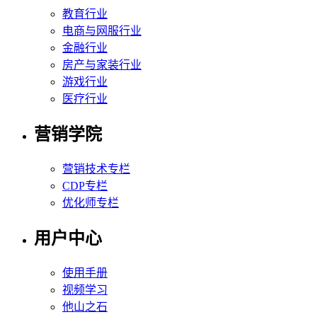
教育行业
电商与网服行业
金融行业
房产与家装行业
游戏行业
医疗行业
营销学院
营销技术专栏
CDP专栏
优化师专栏
用户中心
使用手册
视频学习
他山之石