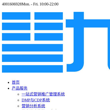
4001606928
Mon. - Fri. 10:00-22:00
首页
产品服务
一站式营销推广管理系统
DMP与CDP系统
营销分析系统