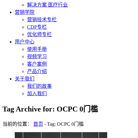
解决方案 医疗行业
营销学院
营销技术专栏
CDP专栏
优化师专栏
用户中心
使用手册
视频学习
客户案例
产品介绍
关于我们
我们的故事
加入我们
Tag Archive for: OCPC 0门槛
当前的位置：
首页
-
Tag: OCPC 0门槛