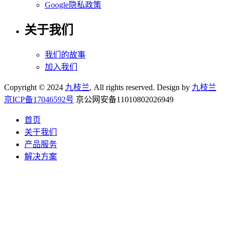
Google隐私政策
关于我们
我们的故事
加入我们
Copyright © 2024
九枝兰
, All rights reserved. Design by
九枝兰
京ICP备17046592号
京公网安备11010802026949
首页
关于我们
产品服务
解决方案