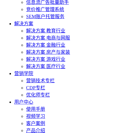
信息流广告批量助手
竞价推广管理系统
SEM账户托管服务
解决方案
解决方案 教育行业
解决方案 电商与网服
解决方案 金融行业
解决方案 房产与家装
解决方案 游戏行业
解决方案 医疗行业
营销学院
营销技术专栏
CDP专栏
优化师专栏
用户中心
使用手册
视频学习
客户案例
产品介绍