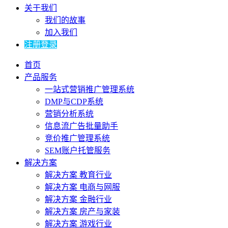
关于我们
我们的故事
加入我们
注册登录
首页
产品服务
一站式营销推广管理系统
DMP与CDP系统
营销分析系统
信息流广告批量助手
竞价推广管理系统
SEM账户托管服务
解决方案
解决方案 教育行业
解决方案 电商与网服
解决方案 金融行业
解决方案 房产与家装
解决方案 游戏行业