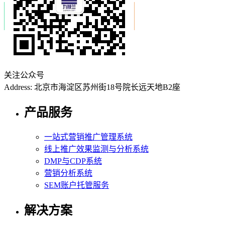
关注公众号
Address: 北京市海淀区苏州街18号院长远天地B2座
产品服务
一站式营销推广管理系统
线上推广效果监测与分析系统
DMP与CDP系统
营销分析系统
SEM账户托管服务
解决方案