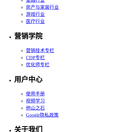
金融行业
房产与家装行业
游戏行业
医疗行业
营销学院
营销技术专栏
CDP专栏
优化师专栏
用户中心
使用手册
视频学习
他山之石
Google隐私政策
关于我们