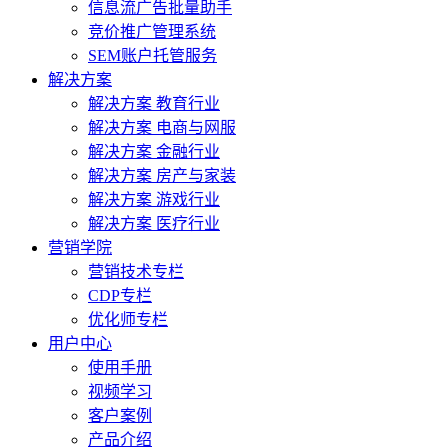
信息流广告批量助手
竞价推广管理系统
SEM账户托管服务
解决方案
解决方案 教育行业
解决方案 电商与网服
解决方案 金融行业
解决方案 房产与家装
解决方案 游戏行业
解决方案 医疗行业
营销学院
营销技术专栏
CDP专栏
优化师专栏
用户中心
使用手册
视频学习
客户案例
产品介绍