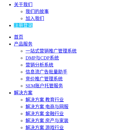
关于我们
我们的故事
加入我们
注册登录
首页
产品服务
一站式营销推广管理系统
DMP与CDP系统
营销分析系统
信息流广告批量助手
竞价推广管理系统
SEM账户托管服务
解决方案
解决方案 教育行业
解决方案 电商与网服
解决方案 金融行业
解决方案 房产与家装
解决方案 游戏行业