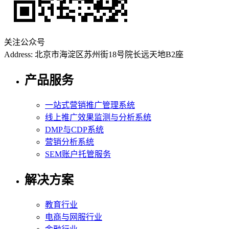
关注公众号
Address: 北京市海淀区苏州街18号院长远天地B2座
产品服务
一站式营销推广管理系统
线上推广效果监测与分析系统
DMP与CDP系统
营销分析系统
SEM账户托管服务
解决方案
教育行业
电商与网服行业