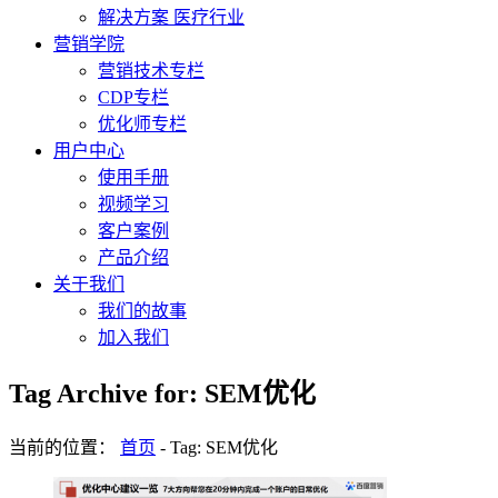
解决方案 医疗行业
营销学院
营销技术专栏
CDP专栏
优化师专栏
用户中心
使用手册
视频学习
客户案例
产品介绍
关于我们
我们的故事
加入我们
Tag Archive for: SEM优化
当前的位置：
首页
-
Tag: SEM优化