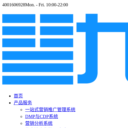
4001606928
Mon. - Fri. 10:00-22:00
首页
产品服务
一站式营销推广管理系统
DMP与CDP系统
营销分析系统