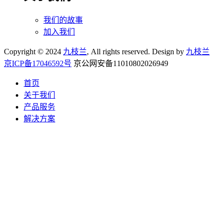
我们的故事
加入我们
Copyright © 2024
九枝兰
, All rights reserved. Design by
九枝兰
京ICP备17046592号
京公网安备11010802026949
首页
关于我们
产品服务
解决方案