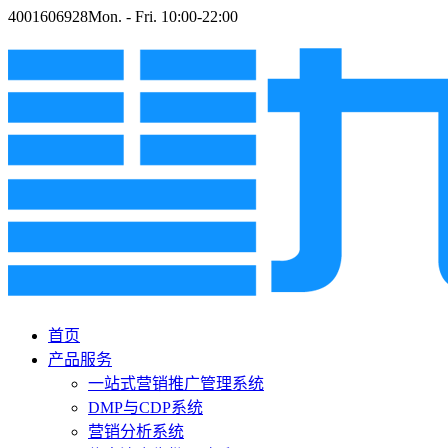
4001606928
Mon. - Fri. 10:00-22:00
首页
产品服务
一站式营销推广管理系统
DMP与CDP系统
营销分析系统