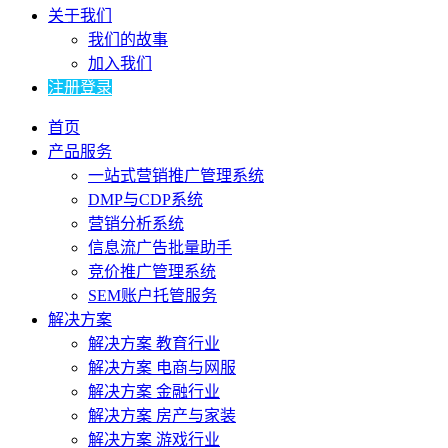
关于我们
我们的故事
加入我们
注册登录
首页
产品服务
一站式营销推广管理系统
DMP与CDP系统
营销分析系统
信息流广告批量助手
竞价推广管理系统
SEM账户托管服务
解决方案
解决方案 教育行业
解决方案 电商与网服
解决方案 金融行业
解决方案 房产与家装
解决方案 游戏行业