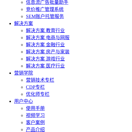
信息流广告批量助手
竞价推广管理系统
SEM账户托管服务
解决方案
解决方案 教育行业
解决方案 电商与网服
解决方案 金融行业
解决方案 房产与家装
解决方案 游戏行业
解决方案 医疗行业
营销学院
营销技术专栏
CDP专栏
优化师专栏
用户中心
使用手册
视频学习
客户案例
产品介绍