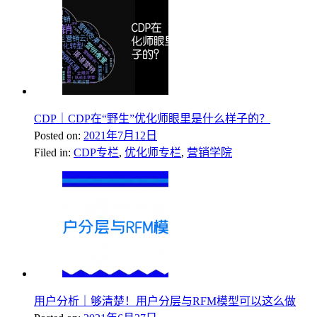
CDP｜CDP在“野生”优化师眼里是什么样子的？
Posted on:
2021年7月12日
Filed in:
CDP专栏
,
优化师专栏
,
营销学院
用户分析｜够清楚！用户分层与RFM模型可以这么做