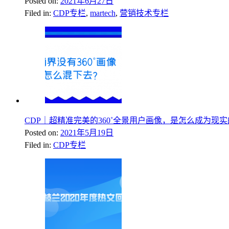
Posted on:
2021年6月27日
Filed in:
CDP专栏
,
martech
,
营销技术专栏
CDP｜超精准完美的360˚全景用户画像，是怎么成为现
Posted on:
2021年5月19日
Filed in:
CDP专栏