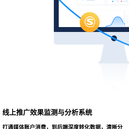
线上推广效果监测与分析系统
打通媒体账户消费，到后端深度转化数据，清晰分