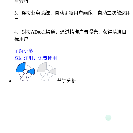
与分析
3、连接业务系统，自动更新用户画像，自动二次触达用
户
4、对接ADtech渠道，通过精准广告曝光，获得精准目
标用户
了解更多
立即注册，免费使用
营销分析