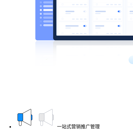
一站式营销推广管理