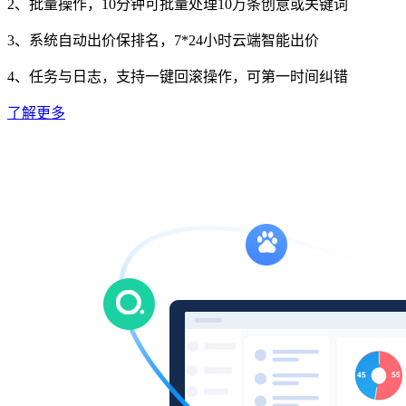
2、批量操作，10分钟可批量处理10万条创意或关键词
3、系统自动出价保排名，7*24小时云端智能出价
4、任务与日志，支持一键回滚操作，可第一时间纠错
了解更多