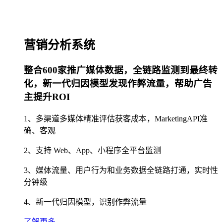
营销分析系统
整合600家推广媒体数据，全链路监测到最终转
化，新一代归因模型发现作弊流量，帮助广告
主提升ROI
1、多渠道多媒体精准评估获客成本，MarketingAPI准
确、客观
2、支持 Web、App、小程序全平台监测
3、媒体流量、用户行为和业务数据全链路打通，实时性
分钟级
4、新一代归因模型，识别作弊流量
了解更多