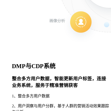
DMP与CDP系统
整合多方用户数据，智能更新用户标签，连接
业务系统，服务于精准营销获客
1、整合多方用户数据
2、用户洞察与用户分群，基于人群的营销活动效果跟踪