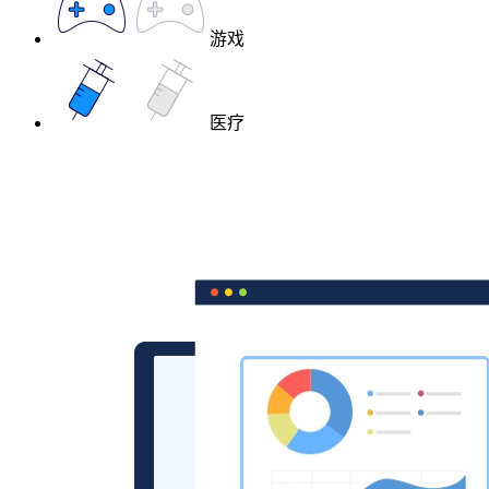
游戏
医疗