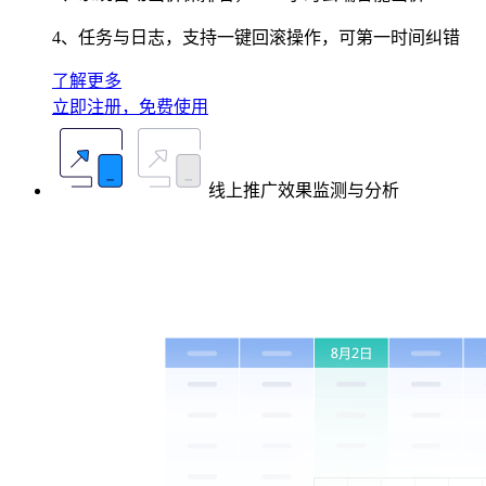
4、任务与日志，支持一键回滚操作，可第一时间纠错
了解更多
立即注册，免费使用
线上推广效果监测与分析