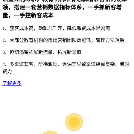
领，搭建一套营销数据指标体系，一手抓新客增
量，一手控新客成本
1、获客成本高，动辄几千元，降低缴费成本是刚需
2、大部分教育机构的市场营销团队效能低，管理方法落后
3、迫切渴望拓展新流量、拓展新渠道
4、多渠道获客，阶梯激励、退课等导致渠道结算复杂、费时
费力
了解更多