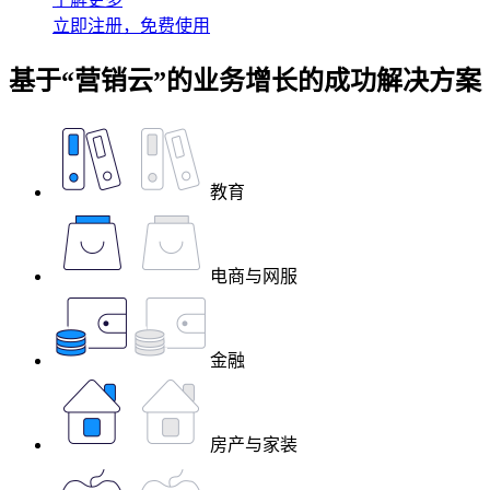
立即注册，免费使用
基于“营销云”的业务增长的成功解决方案
教育
电商与网服
金融
房产与家装