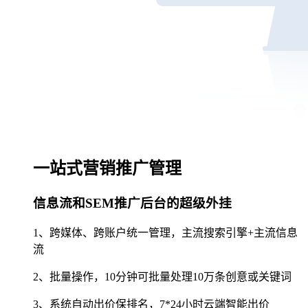
一站式营销推广管理
信息流和SEM推广后台的超级外挂
1、跨媒体、跨账户统一管理，主流搜索引擎+主流信息
流
2、批量操作，10分钟可批量处理10万条创意或关键词
3、系统自动出价保排名，7*24小时云端智能出价