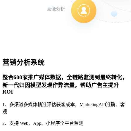
营销分析系统
整合600家推广媒体数据，全链路监测到最终转化，
新一代归因模型发现作弊流量，帮助广告主提升
ROI
1、多渠道多媒体精准评估获客成本，MarketingAPI准确、客
观
2、支持 Web、App、小程序全平台监测