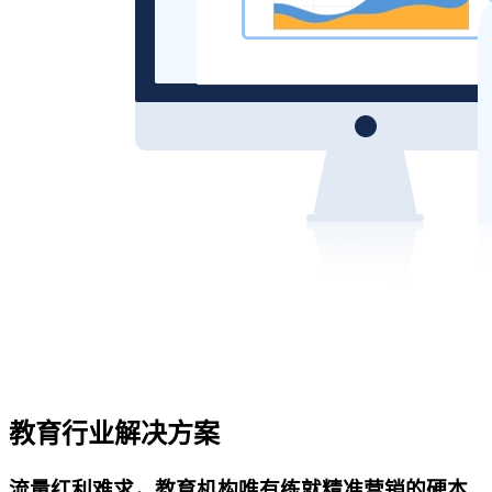
教育行业解决方案
流量红利难求，教育机构唯有练就精准营销的硬本