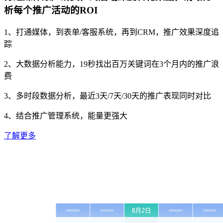
析每个推广活动的ROI
1、打通媒体，到表单/客服系统，再到CRM，推广效果深度追
踪
2、大数据分析能力，19秒找出百万关键词在3个月内的推广浪
费
3、多时段数据分析，最近3天/7天/30天的推广表现同时对比
4、结合推广管理系统，能量更强大
了解更多