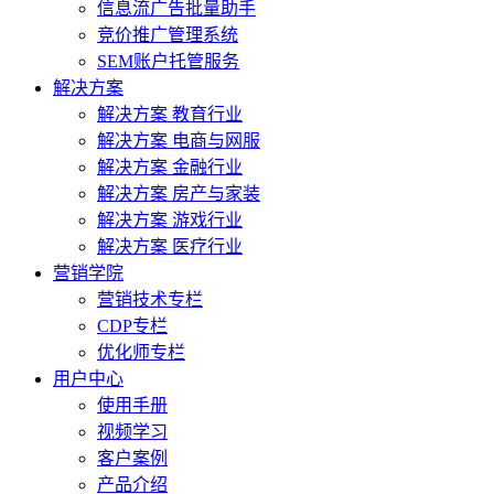
信息流广告批量助手
竞价推广管理系统
SEM账户托管服务
解决方案
解决方案 教育行业
解决方案 电商与网服
解决方案 金融行业
解决方案 房产与家装
解决方案 游戏行业
解决方案 医疗行业
营销学院
营销技术专栏
CDP专栏
优化师专栏
用户中心
使用手册
视频学习
客户案例
产品介绍