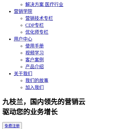
解决方案 医疗行业
营销学院
营销技术专栏
CDP专栏
优化师专栏
用户中心
使用手册
视频学习
客户案例
产品介绍
关于我们
我们的故事
加入我们
九枝兰，国内领先的营销云
驱动您的业务增长
免费注册