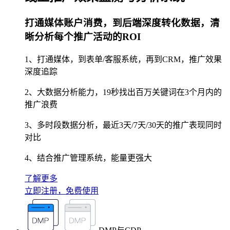
打通媒体账户消费，到后端深度转化数据，清
晰分析每个推广活动的ROI
1、打通媒体，到表单/客服系统，再到CRM，推广效果
深度追踪
2、大数据分析能力，19秒找出百万关键词在3个月内的
推广浪费
3、多时段数据分析，最近3天/7天/30天的推广表现同时
对比
4、结合推广管理系统，能量更强大
了解更多
立即注册，免费使用