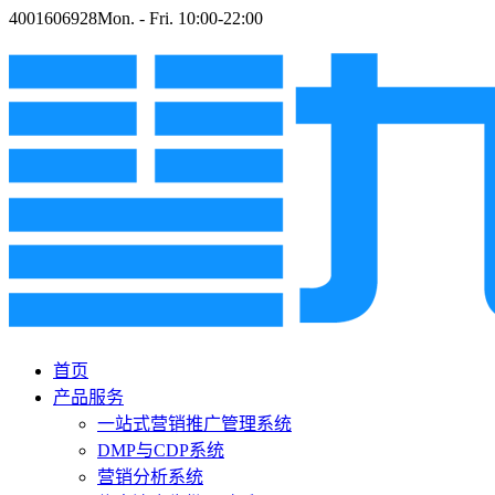
4001606928
Mon. - Fri. 10:00-22:00
首页
产品服务
一站式营销推广管理系统
DMP与CDP系统
营销分析系统