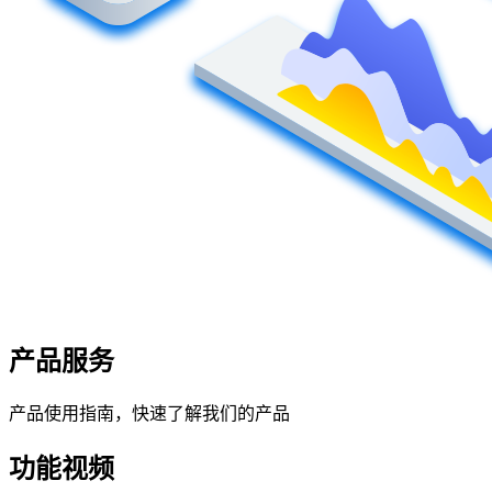
产品服务
产品使用指南，快速了解我们的产品
功能视频