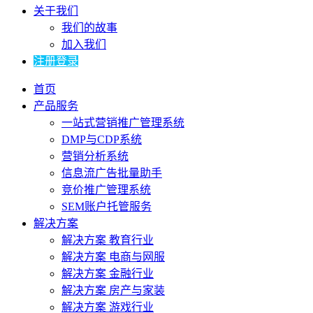
关于我们
我们的故事
加入我们
注册登录
首页
产品服务
一站式营销推广管理系统
DMP与CDP系统
营销分析系统
信息流广告批量助手
竞价推广管理系统
SEM账户托管服务
解决方案
解决方案 教育行业
解决方案 电商与网服
解决方案 金融行业
解决方案 房产与家装
解决方案 游戏行业