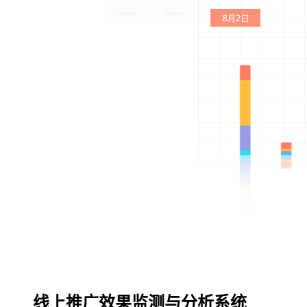
线上推广效果监测与分析系统