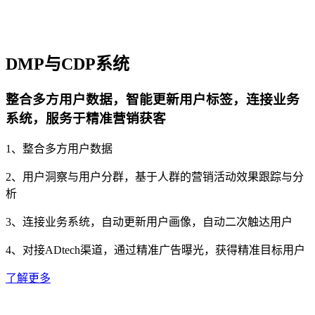
DMP与CDP系统
整合多方用户数据，智能更新用户标签，连接业务
系统，服务于精准营销获客
1、整合多方用户数据
2、用户洞察与用户分群，基于人群的营销活动效果跟踪与分
析
3、连接业务系统，自动更新用户画像，自动二次触达用户
4、对接ADtech渠道，通过精准广告曝光，获得精准目标用户
了解更多