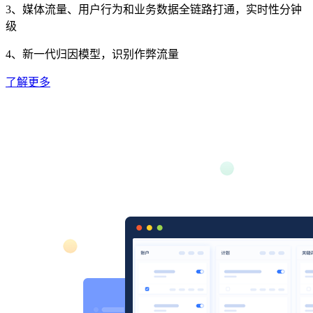
3、媒体流量、用户行为和业务数据全链路打通，实时性分钟
级
4、新一代归因模型，识别作弊流量
了解更多