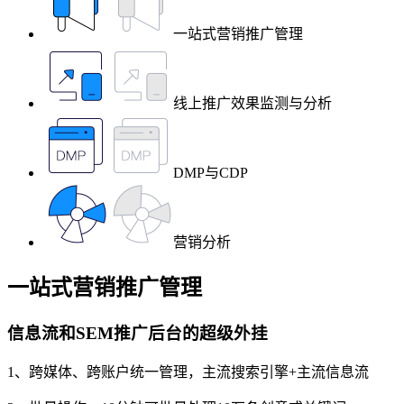
一站式营销推广管理
线上推广效果监测与分析
DMP与CDP
营销分析
一站式营销推广管理
信息流和SEM推广后台的超级外挂
1、跨媒体、跨账户统一管理，主流搜索引擎+主流信息流