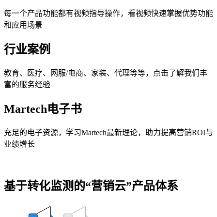
每一个产品功能都有视频指导操作，看视频快速掌握优势功能
和应用场景
行业案例
教育、医疗、网服/电商、家装、代理等等，点击了解我们丰
富的服务经验
Martech电子书
充足的电子资源，学习Martech最新理论，助力提高营销ROI与
业绩增长
基于转化监测的“营销云”产品体系