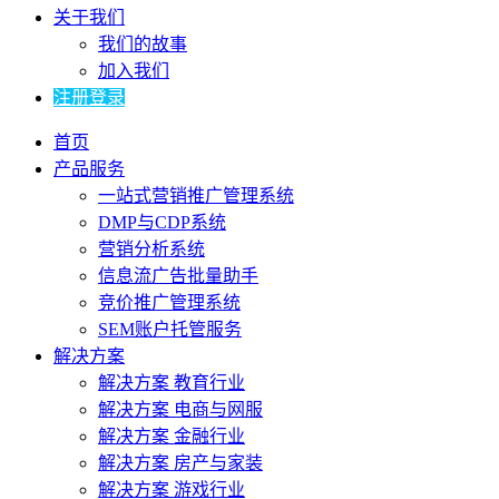
关于我们
我们的故事
加入我们
注册登录
首页
产品服务
一站式营销推广管理系统
DMP与CDP系统
营销分析系统
信息流广告批量助手
竞价推广管理系统
SEM账户托管服务
解决方案
解决方案 教育行业
解决方案 电商与网服
解决方案 金融行业
解决方案 房产与家装
解决方案 游戏行业