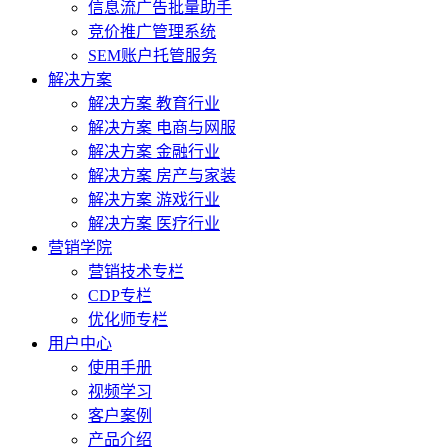
信息流广告批量助手
竞价推广管理系统
SEM账户托管服务
解决方案
解决方案 教育行业
解决方案 电商与网服
解决方案 金融行业
解决方案 房产与家装
解决方案 游戏行业
解决方案 医疗行业
营销学院
营销技术专栏
CDP专栏
优化师专栏
用户中心
使用手册
视频学习
客户案例
产品介绍