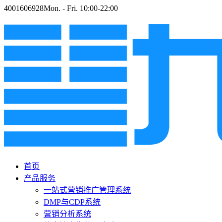
4001606928
Mon. - Fri. 10:00-22:00
首页
产品服务
一站式营销推广管理系统
DMP与CDP系统
营销分析系统