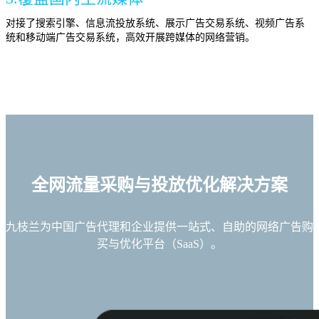
对接了搜索引擎、信息流投放系统、展示广告交易系统、视频广告系
统和移动端广告交易系统，高效开展跨媒体的网络营销。
全网流量采购与投放优化解决方案
九枝兰为中国广告代理和企业提供一站式、自助的网络广告购
买与优化平台（SaaS）。