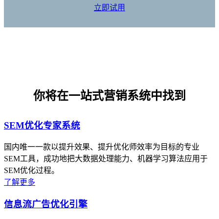
立即试用
你将在一站式营销系统中找到
SEM优化专家系统
国内唯一一款以提升效果、提升优化师效率为目标的专业
SEM工具，成功地把大数据处理能力、机器学习算法应用于
SEM优化过程。
了解更多
信息流广告优化引擎