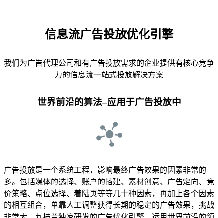
信息流广告投放优化引擎
我们为广告代理公司和有广告投放需求的企业提供有核心竞争
力的信息流一站式投放解决方案
世界前沿的算法–应用于广告投放中
广告投放是一个系统工程，影响最终广告效果的因素非常的
多。包括媒体的选择、账户的搭建、素材创意、广告定向、竞
价策略、点位选择、着陆页等等几十种因素，再加上各个因素
的相互组合，单靠人工调整获得长期的稳定的广告效果，挑战
非常大。九枝兰独家研发的广告优化引擎，运用世界前沿的领