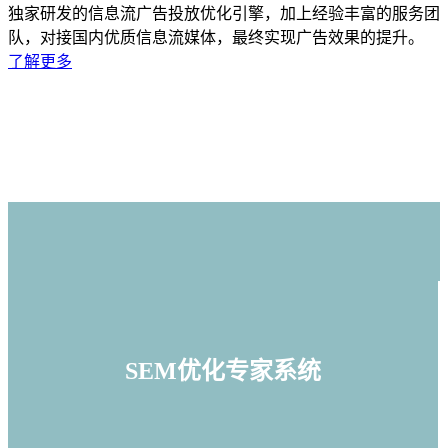
独家研发的信息流广告投放优化引擎，加上经验丰富的服务团
队，对接国内优质信息流媒体，最终实现广告效果的提升。
了解更多
SEM优化专家系统