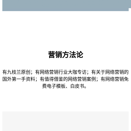
营销方法论
有九枝兰原创；有网络营销行业大咖专访；有关于网络营销的
国外第一手资料；有值得借鉴的网络营销案例；有网络营销免
费电子模板、白皮书。