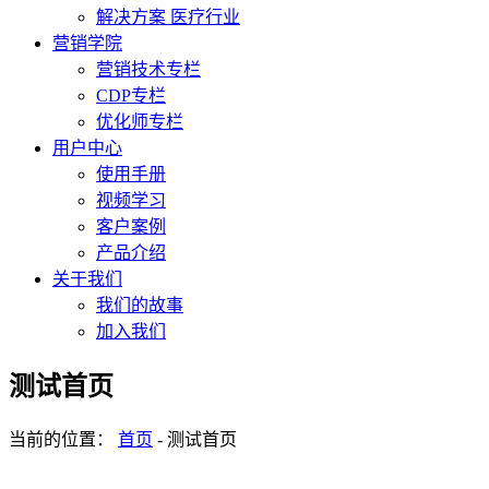
解决方案 医疗行业
营销学院
营销技术专栏
CDP专栏
优化师专栏
用户中心
使用手册
视频学习
客户案例
产品介绍
关于我们
我们的故事
加入我们
测试首页
当前的位置：
首页
-
测试首页