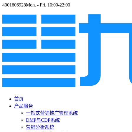
4001606928
Mon. - Fri. 10:00-22:00
首页
产品服务
一站式营销推广管理系统
DMP与CDP系统
营销分析系统