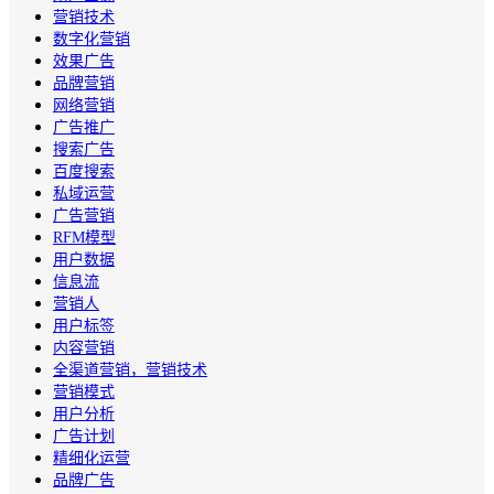
营销技术
数字化营销
效果广告
品牌营销
网络营销
广告推广
搜索广告
百度搜索
私域运营
广告营销
RFM模型
用户数据
信息流
营销人
用户标签
内容营销
全渠道营销，营销技术
营销模式
用户分析
广告计划
精细化运营
品牌广告