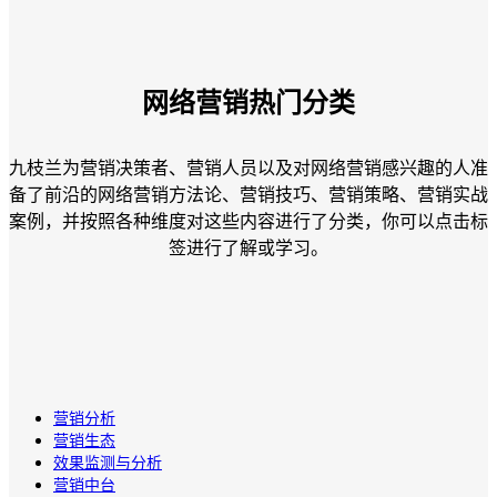
网络营销热门分类
九枝兰为营销决策者、营销人员以及对网络营销感兴趣的人准
备了前沿的网络营销方法论、营销技巧、营销策略、营销实战
案例，并按照各种维度对这些内容进行了分类，你可以点击标
签进行了解或学习。
营销分析
营销生态
效果监测与分析
营销中台