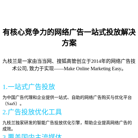
有核心竞争力的网络广告一站式投放解决
方案
九枝兰是一家由当当网、搜狐高管创立于2014年的网络广告技
术公司, 致力于实现——Make Online Marketing Easy。
1.一站式广告投放
为中国广告代理和企业提供一站式、自助的网络广告购买与优化平台
（SaaS）。
2.广告投放优化工具
九枝兰独家研发的智能广告投放优化引擎，帮助企业提高网络广告的
成效。
3.覆盖国内主流媒体