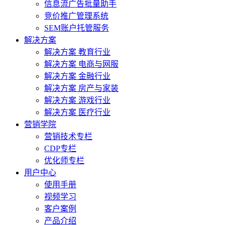
信息流广告批量助手
竞价推广管理系统
SEM账户托管服务
解决方案
解决方案 教育行业
解决方案 电商与网服
解决方案 金融行业
解决方案 房产与家装
解决方案 游戏行业
解决方案 医疗行业
营销学院
营销技术专栏
CDP专栏
优化师专栏
用户中心
使用手册
视频学习
客户案例
产品介绍