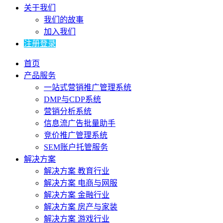
关于我们
我们的故事
加入我们
注册登录
首页
产品服务
一站式营销推广管理系统
DMP与CDP系统
营销分析系统
信息流广告批量助手
竞价推广管理系统
SEM账户托管服务
解决方案
解决方案 教育行业
解决方案 电商与网服
解决方案 金融行业
解决方案 房产与家装
解决方案 游戏行业