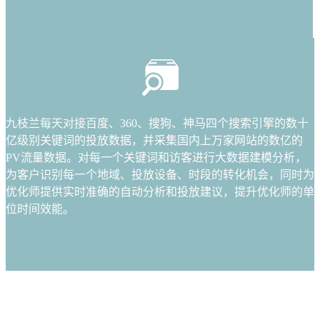
九枝兰每天对接百度、360、搜狗、神马四个搜索引擎的数十
亿级别关键词的投放数据，并采集国内上万家网站的数亿的
PV流量数据。对每一个关键词和访客进行大数据建模分析，
为客户识别每一个地域、投放设备、时段的转化机会，同时为
优化师提供实时准确的自动分析和投放建议，提升优化师的单
位时间效能。