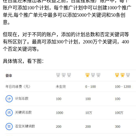
在百度还未推出客户权益之前，百度搜索推广账户中，每个
账户可添加100个计划，每个推广计划中可以创建1000个推广
单元,每个推广单元中最多可以添加5000个关键词和50条创
意。
但现在，对于不同的账户，添加的计划总数和否定关键词等
有所区别了。最高可添加300个计划，2000万个关键词，400
个否定关键词等。
具体情况，看下图：