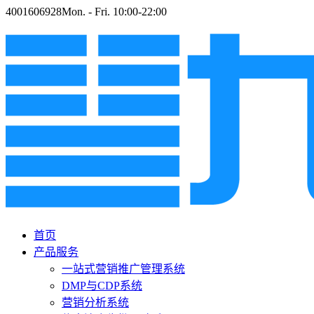
4001606928
Mon. - Fri. 10:00-22:00
首页
产品服务
一站式营销推广管理系统
DMP与CDP系统
营销分析系统