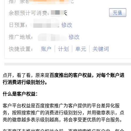
点开，看了看，原来是
百度推出的客户权益，对每个账户进
行消费进行级别划分。
什么是客户权益：
客户平台权益是百度搜索推广为客户提供的平台差异化服
务，按照搜索推广的消费进行级别划分，并用徽章表示，点
亮的徽章越多表示级别越高，将会享受更优质的平台服务。