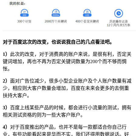
对于百度这次的改变，也说说我自己的几点看法吧。
1）
此次的改变，对于消费高的账户来说，是很有利，否定关
键词增加，再也不再为否定关键词数量为200个而不够而惆
怅。
2）
面对广告位减少，很多小型企业账户及个人账户数量有减
少，相应则大客户数量会增加，百度在未来会更多的去侧重
扶持大客户。
3）
百度上线某些产品的时候，都会进行小流量的测试，拥有
相关测试资格的则为一些大客户账户。
4）
对于百度推出的产品，也并不是每一款都适合你自己行
业，有些功能看起来是华而不实，我们还得用数据说话。好