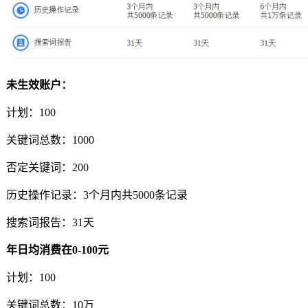
未生效账户：
计划：100
关键词总数：1000
否定关键词：200
历史操作记录：3个月内共5000条记录
搜索词报告：31天
年日均消费在0-100元
计划：100
关键词总数：10万