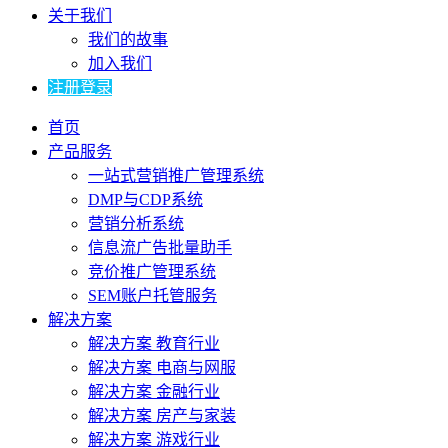
关于我们
我们的故事
加入我们
注册登录
首页
产品服务
一站式营销推广管理系统
DMP与CDP系统
营销分析系统
信息流广告批量助手
竞价推广管理系统
SEM账户托管服务
解决方案
解决方案 教育行业
解决方案 电商与网服
解决方案 金融行业
解决方案 房产与家装
解决方案 游戏行业