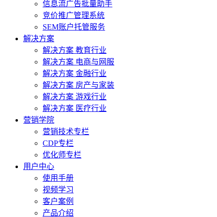
信息流广告批量助手
竞价推广管理系统
SEM账户托管服务
解决方案
解决方案 教育行业
解决方案 电商与网服
解决方案 金融行业
解决方案 房产与家装
解决方案 游戏行业
解决方案 医疗行业
营销学院
营销技术专栏
CDP专栏
优化师专栏
用户中心
使用手册
视频学习
客户案例
产品介绍