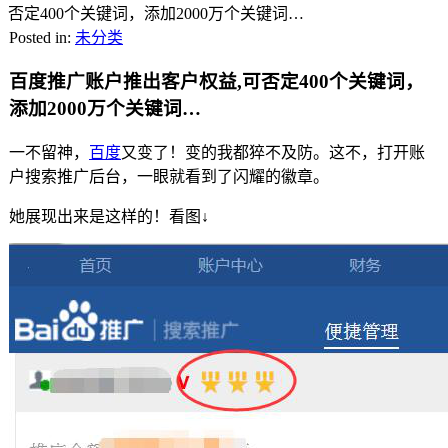
否定400个关键词，添加2000万个关键词…
Posted in:
未分类
百度推广账户推出客户权益,可否定400个关键词，
添加2000万个关键词…
一不留神，
百度
又变了！变的我都猝不及防。这不，打开账
户搜索推广后台，一眼就看到了闪耀的徽章。
她展现出来是这样的！看图↓