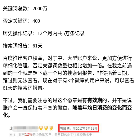
关键词总数：2000万
否定关键词：400
历史操作记录：12个月内共5万条记录
搜索词报告：61天
百度推出客户权益，对于中、大型账户来说，更加方便进行
精细化管理，否定关键词数量也相比增加一倍。在我之前遇
到的一个就是想下载一个月的搜索词报告，非得掐着日期，
错过则无法查看，现在对于有3个徽章的用户来说，可以查看
61天的搜索词报告。
不过，我们需要注意的是这个徽章是有
有效期
的，并不是说
账户会一直保持着不变的徽章，
随着年均日消费的变化而变
化。