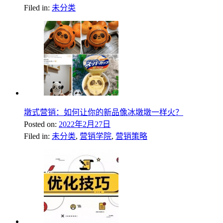
Filed in:
未分类
墩式营销：如何让你的新品像冰墩墩一样火？
Posted on:
2022年2月27日
Filed in:
未分类
,
营销学院
,
营销策略