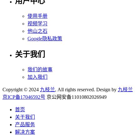
用户中心
使用手册
视频学习
他山之石
Google隐私政策
关于我们
我们的故事
加入我们
Copyright © 2024
九枝兰
, All rights reserved. Design by
九枝兰
京ICP备17046592号
京公网安备11010802026949
首页
关于我们
产品服务
解决方案