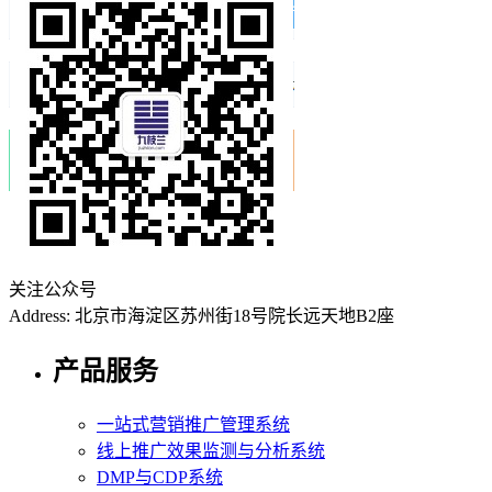
关注公众号
Address: 北京市海淀区苏州街18号院长远天地B2座
产品服务
一站式营销推广管理系统
线上推广效果监测与分析系统
DMP与CDP系统