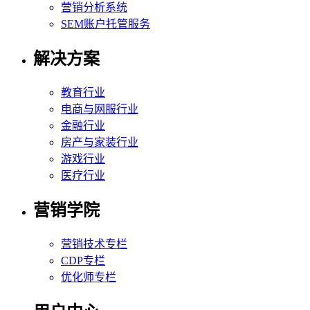
营销分析系统
SEM账户托管服务
解决方案
教育行业
电商与网服行业
金融行业
房产与家装行业
游戏行业
医疗行业
营销学院
营销技术专栏
CDP专栏
优化师专栏