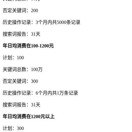
否定关键词：200
历史操作记录：3个月内共5000条记录
搜索词报告：31天
年日均消费在100-1200元
计划：100
关键词总数：100万
否定关键词：300
历史操作记录：6个月内共1万条记录
搜索词报告：31天
年日均消费在1200元以上
计划：300