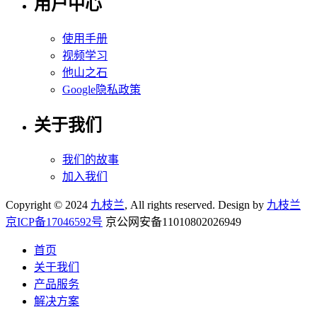
用户中心
使用手册
视频学习
他山之石
Google隐私政策
关于我们
我们的故事
加入我们
Copyright © 2024
九枝兰
, All rights reserved. Design by
九枝兰
京ICP备17046592号
京公网安备11010802026949
首页
关于我们
产品服务
解决方案