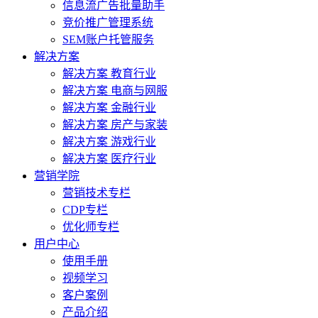
信息流广告批量助手
竞价推广管理系统
SEM账户托管服务
解决方案
解决方案 教育行业
解决方案 电商与网服
解决方案 金融行业
解决方案 房产与家装
解决方案 游戏行业
解决方案 医疗行业
营销学院
营销技术专栏
CDP专栏
优化师专栏
用户中心
使用手册
视频学习
客户案例
产品介绍