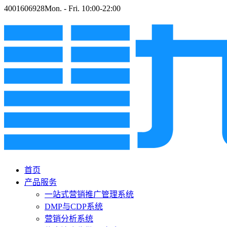
4001606928
Mon. - Fri. 10:00-22:00
首页
产品服务
一站式营销推广管理系统
DMP与CDP系统
营销分析系统