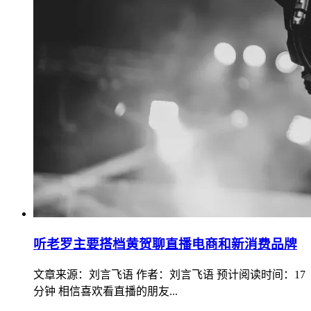
听老罗主要搭档黄贺聊直播电商和新消费品牌
文章来源：刘言飞语 作者：刘言飞语 预计阅读时间：17
分钟 相信喜欢看直播的朋友...