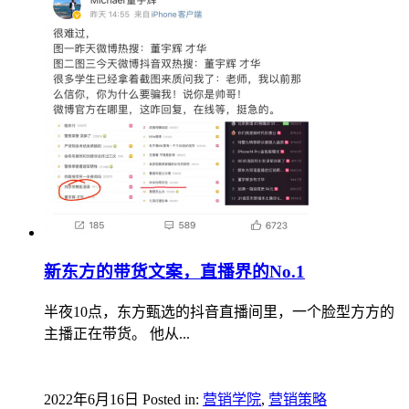
新东方的带货文案，直播界的No.1
半夜10点，东方甄选的抖音直播间里，一个脸型方方的
主播正在带货。 他从...
2022年6月16日
Posted in:
营销学院
,
营销策略