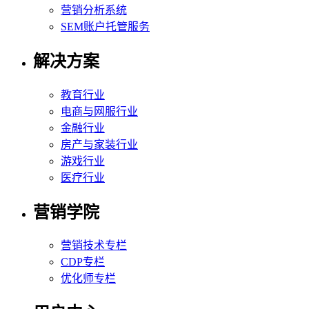
营销分析系统
SEM账户托管服务
解决方案
教育行业
电商与网服行业
金融行业
房产与家装行业
游戏行业
医疗行业
营销学院
营销技术专栏
CDP专栏
优化师专栏