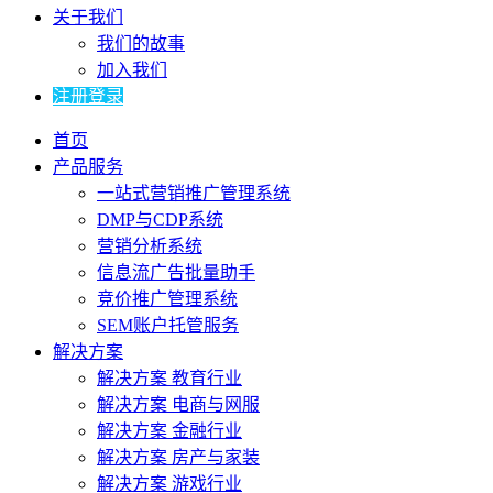
关于我们
我们的故事
加入我们
注册登录
首页
产品服务
一站式营销推广管理系统
DMP与CDP系统
营销分析系统
信息流广告批量助手
竞价推广管理系统
SEM账户托管服务
解决方案
解决方案 教育行业
解决方案 电商与网服
解决方案 金融行业
解决方案 房产与家装
解决方案 游戏行业