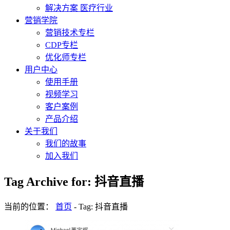
解决方案 医疗行业
营销学院
营销技术专栏
CDP专栏
优化师专栏
用户中心
使用手册
视频学习
客户案例
产品介绍
关于我们
我们的故事
加入我们
Tag Archive for: 抖音直播
当前的位置：
首页
-
Tag: 抖音直播