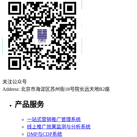
关注公众号
Address: 北京市海淀区苏州街18号院长远天地B2座
产品服务
一站式营销推广管理系统
线上推广效果监测与分析系统
DMP与CDP系统